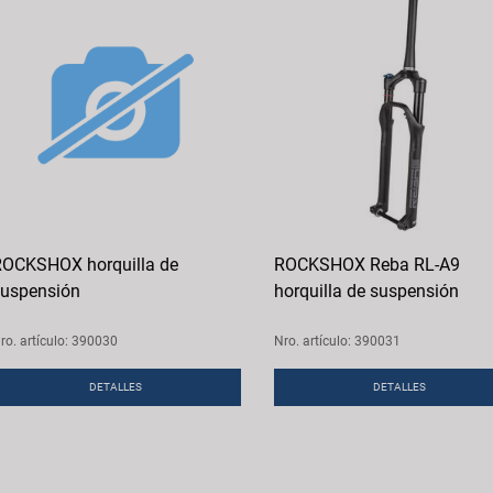
OCKSHOX horquilla de
ROCKSHOX Reba RL-A9
uspensión
horquilla de suspensión
ro. artículo: 390030
Nro. artículo: 390031
DETALLES
DETALLES