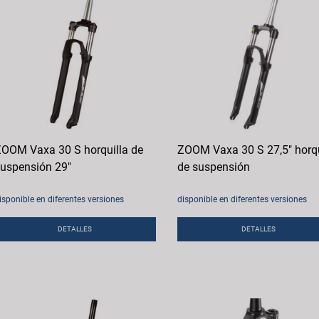
OOM Vaxa 30 S horquilla de
ZOOM Vaxa 30 S 27,5" horqu
uspensión 29"
de suspensión
isponible en diferentes versiones
disponible en diferentes versiones
DETALLES
DETALLES