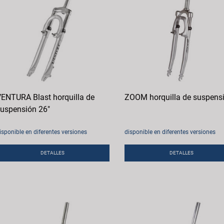
ENTURA Blast horquilla de
ZOOM horquilla de suspens
uspensión 26"
isponible en diferentes versiones
disponible en diferentes versiones
DETALLES
DETALLES