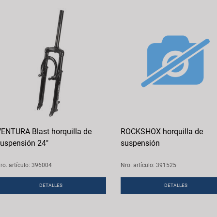
ENTURA Blast horquilla de
ROCKSHOX horquilla de
uspensión 24"
suspensión
ro. artículo: 396004
Nro. artículo: 391525
DETALLES
DETALLES