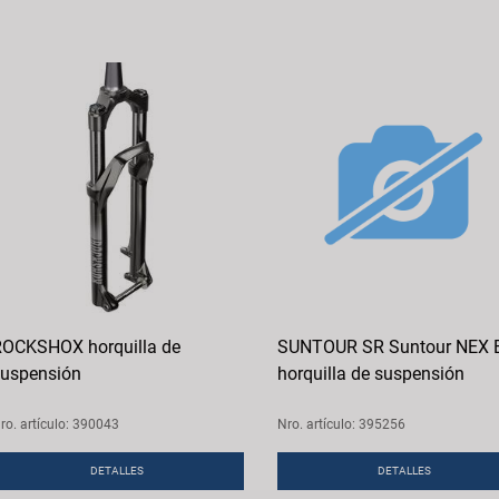
OCKSHOX horquilla de
SUNTOUR SR Suntour NEX 
uspensión
horquilla de suspensión
ro. artículo: 390043
Nro. artículo: 395256
DETALLES
DETALLES