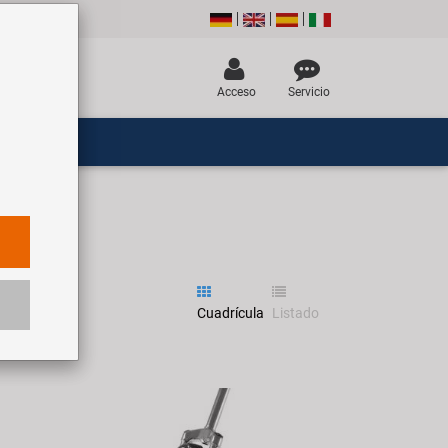
Acceso
Servicio
Cuadrícula
Listado