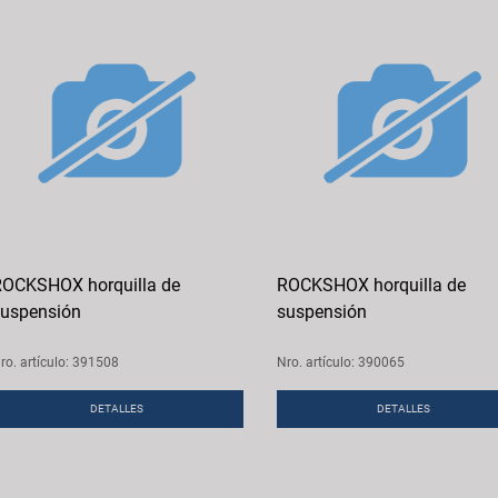
OCKSHOX horquilla de
ROCKSHOX horquilla de
uspensión
suspensión
ro. artículo: 391508
Nro. artículo: 390065
DETALLES
DETALLES