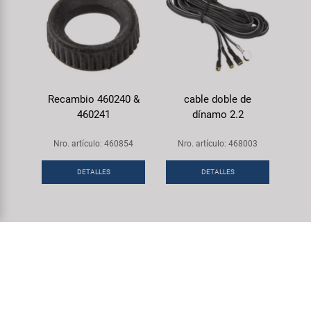
Recambio 460240 &
cable doble de
460241
dínamo 2.2
Nro. artículo: 460854
Nro. artículo: 468003
DETALLES
DETALLES