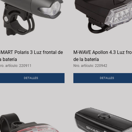
MART Polaris 3 Luz frontal de
M-WAVE Apollon 4.3 Luz fro
a batería
de la batería
ro. artículo: 220911
Nro. artículo: 220942
DETALLES
DETALLES