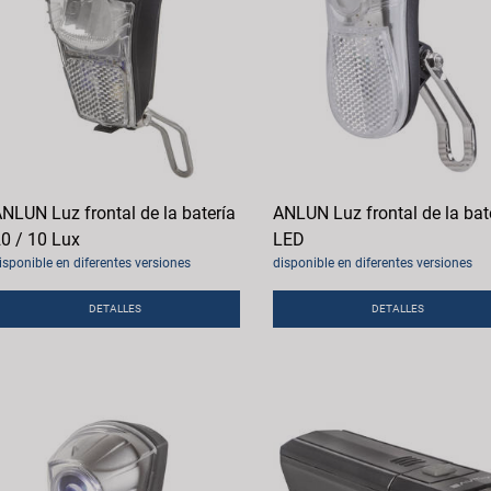
NLUN Luz frontal de la batería
ANLUN Luz frontal de la bat
0 / 10 Lux
LED
isponible en diferentes versiones
disponible en diferentes versiones
DETALLES
DETALLES