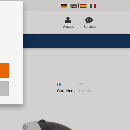
Acceso
Servicio
Cuadrícula
Listado