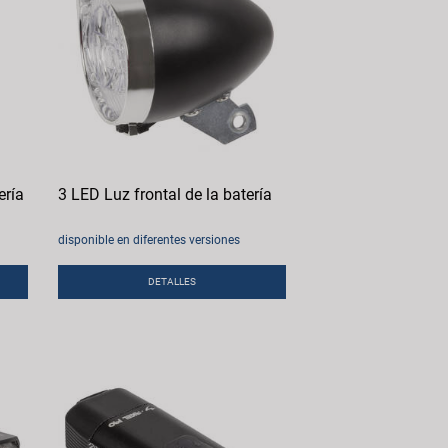
ería
3 LED Luz frontal de la batería
disponible en diferentes versiones
DETALLES