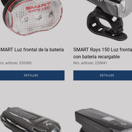
MART Luz frontal de la batería
SMART Rays 150 Luz fronta
con batería recargable
ro. artículo: 220500
Nro. artículo: 220841
DETALLES
DETALLES