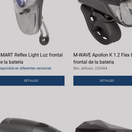
MART Reflex Light Luz frontal
M-WAVE Apollon K 1.2 Flex 
e la batería
frontal de la batería
isponible en diferentes versiones
Nro. artículo: 220464
DETALLES
DETALLES