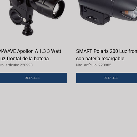
-WAVE Apollon A 1.3 3 Watt
SMART Polaris 200 Luz fron
uz frontal de la batería
con batería recargable
ro. artículo: 220998
Nro. artículo: 220985
DETALLES
DETALLES