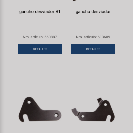
gancho desviador B1
gancho desviador
Nro. artículo: 660887
Nro. artículo: 613609
DETALLES
DETALLES