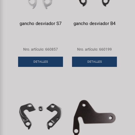
gancho desviador S7
gancho desviador B4
Nro. artículo: 660857
Nro. artículo: 660199
DETALLES
DETALLES