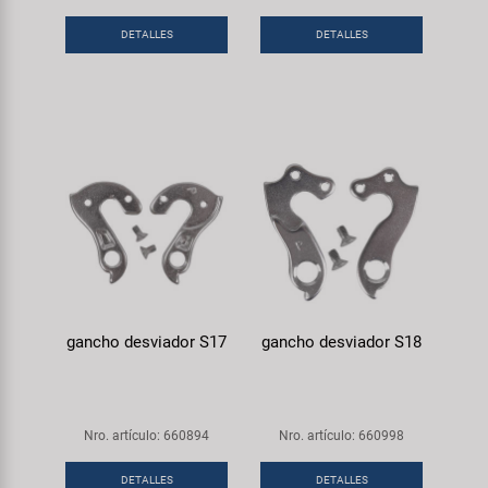
DETALLES
DETALLES
gancho desviador S17
gancho desviador S18
Nro. artículo: 660894
Nro. artículo: 660998
DETALLES
DETALLES