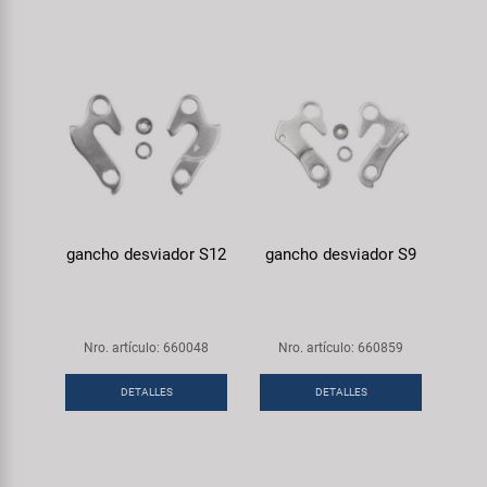
gancho desviador S12
gancho desviador S9
Nro. artículo: 660048
Nro. artículo: 660859
DETALLES
DETALLES