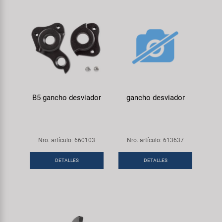
B5 gancho desviador
gancho desviador
Nro. artículo: 660103
Nro. artículo: 613637
DETALLES
DETALLES