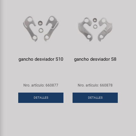
gancho desviador S10
gancho desviador S8
Nro. artículo: 660877
Nro. artículo: 660878
DETALLES
DETALLES