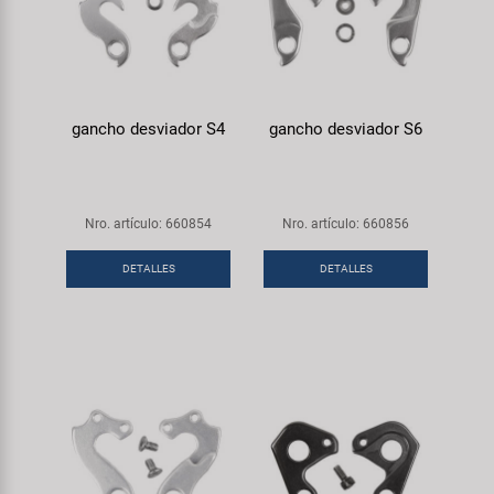
gancho desviador S4
gancho desviador S6
Nro. artículo: 660854
Nro. artículo: 660856
DETALLES
DETALLES