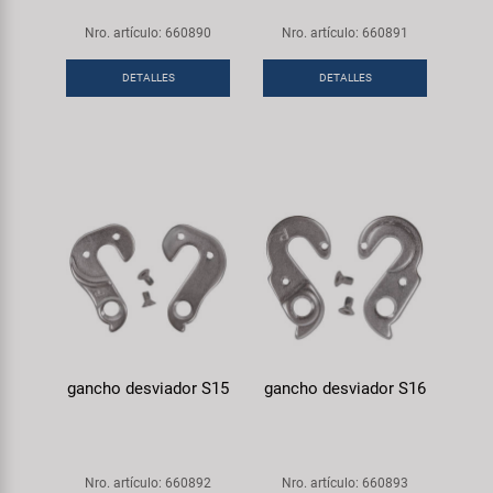
Nro. artículo: 660890
Nro. artículo: 660891
DETALLES
DETALLES
gancho desviador S15
gancho desviador S16
Nro. artículo: 660892
Nro. artículo: 660893