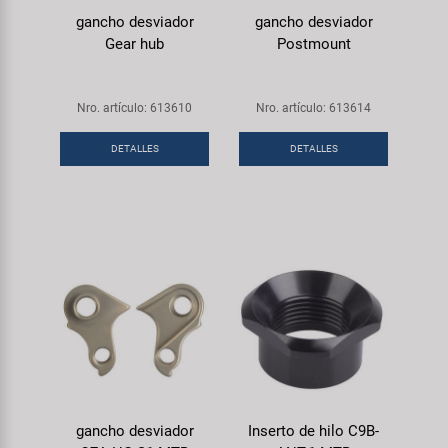
gancho desviador
gancho desviador
Gear hub
Postmount
Nro. artículo: 613610
Nro. artículo: 613614
DETALLES
DETALLES
gancho desviador
Inserto de hilo C9B-