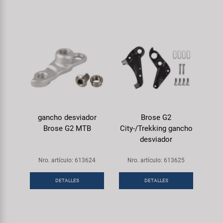
gancho desviador
Brose G2
Brose G2 MTB
City-/Trekking gancho
desviador
Nro. artículo: 613624
Nro. artículo: 613625
DETALLES
DETALLES