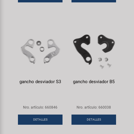
gancho desviador S3
gancho desviador B5
Nro. artículo: 660846
Nro. artículo: 660038
DETALLES
DETALLES