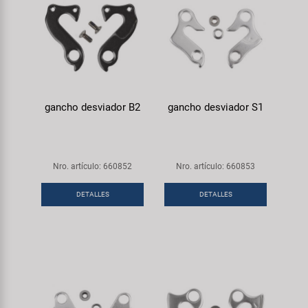
gancho desviador B2
gancho desviador S1
Nro. artículo: 660852
Nro. artículo: 660853
DETALLES
DETALLES