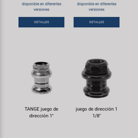
disponible en diferentes
disponible en diferentes
versiones
versiones
DETALLES
DETALLES
TANGE juego de
juego de dirección 1
dirección 1"
1/8"