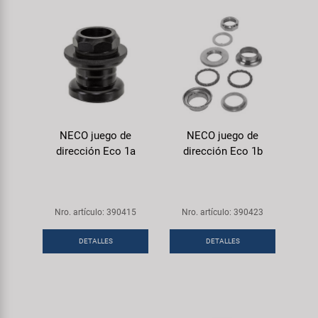
NECO juego de
NECO juego de
dirección Eco 1a
dirección Eco 1b
Nro. artículo: 390415
Nro. artículo: 390423
DETALLES
DETALLES