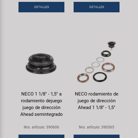
DETALLES
DETALLES
NECO 1 1/8" - 1,5" a
NECO rodamiento de
rodamiento dejuego
juego de dirección
juego de dirección
Ahead 1 1/8" - 1,5"
Ahead semintegrado
Nro. artículo: 390606
Nro. artículo: 390365