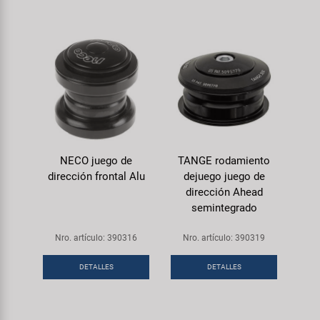
NECO juego de
TANGE rodamiento
dirección frontal Alu
dejuego juego de
dirección Ahead
semintegrado
Nro. artículo: 390316
Nro. artículo: 390319
DETALLES
DETALLES