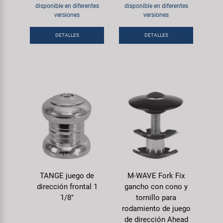
disponible en diferentes
disponible en diferentes
versiones
versiones
DETALLES
DETALLES
TANGE juego de
M-WAVE Fork Fix
dirección frontal 1
gancho con cono y
1/8"
tornillo para
rodamiento de juego
de dirección Ahead