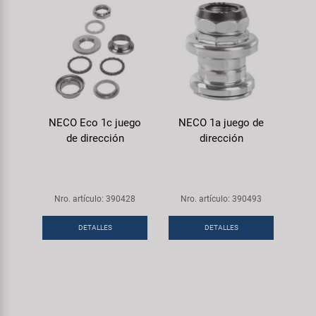
NECO Eco 1c juego
NECO 1a juego de
de dirección
dirección
Nro. artículo: 390428
Nro. artículo: 390493
DETALLES
DETALLES