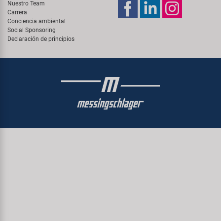
Nuestro Team
Carrera
Conciencia ambiental
Social Sponsoring
Declaración de principios