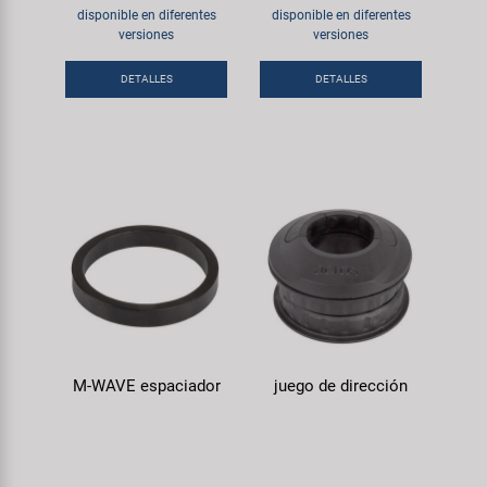
disponible en diferentes
disponible en diferentes
versiones
versiones
DETALLES
DETALLES
M-WAVE espaciador
juego de dirección