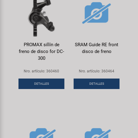
PROMAX sillín de
SRAM Guide RE front
freno de disco for DC-
disco de freno
300
Nro. artículo: 360460
Nro. artículo: 360464
DETALLES
DETALLES