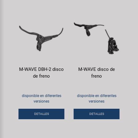
M-WAVE DBH-2 disco
M-WAVE disco de
de freno
freno
disponible en diferentes
disponible en diferentes
versiones
versiones
DETALLES
DETALLES