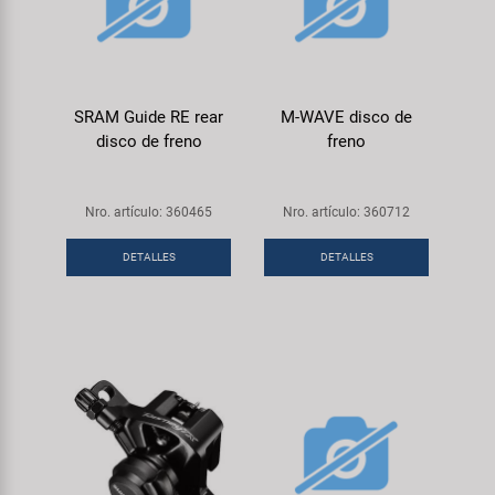
SRAM Guide RE rear
M-WAVE disco de
disco de freno
freno
Nro. artículo: 360465
Nro. artículo: 360712
DETALLES
DETALLES