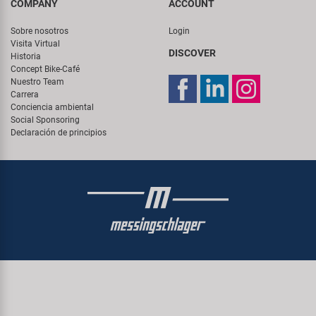
COMPANY
ACCOUNT
Sobre nosotros
Login
Visita Virtual
DISCOVER
Historia
Concept Bike-Café
Nuestro Team
Carrera
Conciencia ambiental
Social Sponsoring
Declaración de principios