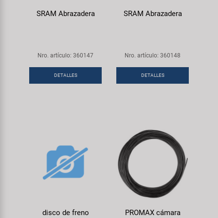
SRAM Abrazadera
SRAM Abrazadera
Nro. artículo: 360147
Nro. artículo: 360148
DETALLES
DETALLES
disco de freno
PROMAX cámara