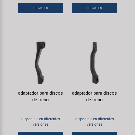
DETALLES
DETALLES
adaptador para discos
adaptador para discos
de freno
de freno
disponible en diferentes
disponible en diferentes
versiones
versiones