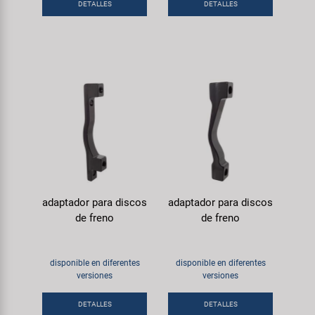
DETALLES
DETALLES
adaptador para discos
adaptador para discos
de freno
de freno
disponible en diferentes
disponible en diferentes
versiones
versiones
DETALLES
DETALLES