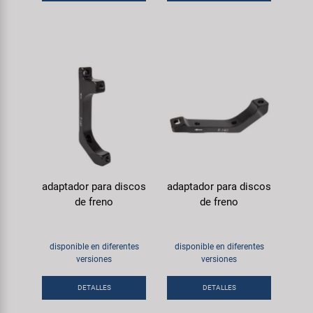
adaptador para discos
adaptador para discos
de freno
de freno
disponible en diferentes
disponible en diferentes
versiones
versiones
DETALLES
DETALLES