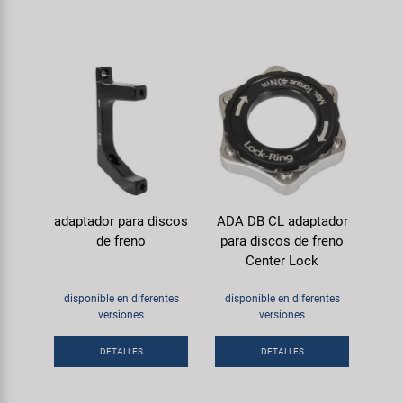
adaptador para discos
ADA DB CL adaptador
de freno
para discos de freno
Center Lock
disponible en diferentes
disponible en diferentes
versiones
versiones
DETALLES
DETALLES