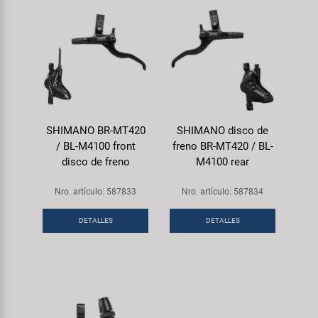
SHIMANO BR-MT420
SHIMANO disco de
/ BL-M4100 front
freno BR-MT420 / BL-
disco de freno
M4100 rear
Nro. artículo: 587833
Nro. artículo: 587834
DETALLES
DETALLES