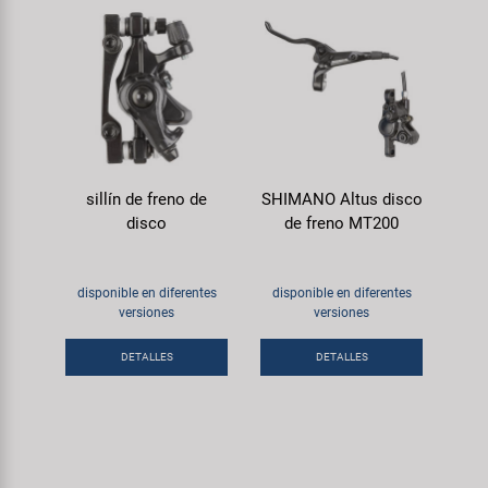
sillín de freno de
SHIMANO Altus disco
disco
de freno MT200
disponible en diferentes
disponible en diferentes
versiones
versiones
DETALLES
DETALLES