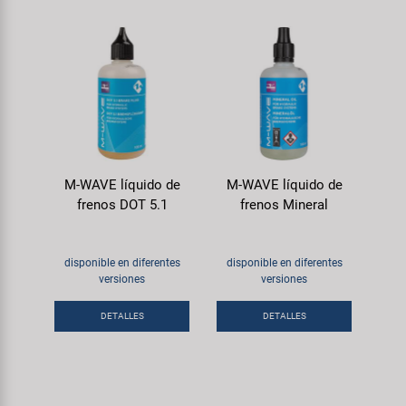
M-WAVE líquido de
M-WAVE líquido de
frenos DOT 5.1
frenos Mineral
disponible en diferentes
disponible en diferentes
versiones
versiones
DETALLES
DETALLES