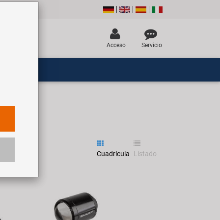
Acceso
Servicio
Cuadrícula
Listado