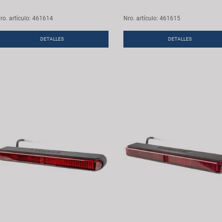
ro. artículo: 461614
Nro. artículo: 461615
DETALLES
DETALLES