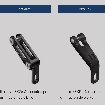
DETALLES
DETALLES
itemove FK2A Accesorios para
Litemove FKPL Accesorios 
luminación de e-bike
iluminación de e-bike