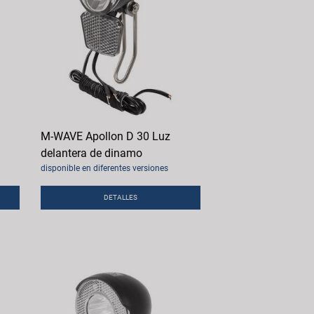
M-WAVE Apollon D 30 Luz
delantera de dinamo
disponible en diferentes versiones
DETALLES