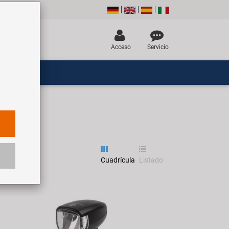
Acceso
Servicio
Cuadrícula
Listado