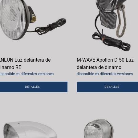
NLUN Luz delantera de
M-WAVE Apollon D 50 Luz
dinamo RE
delantera de dinamo
isponible en diferentes versiones
disponible en diferentes versiones
DETALLES
DETALLES