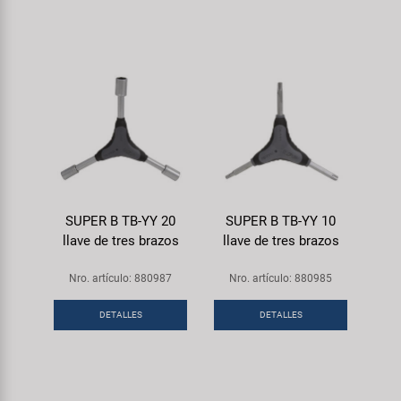
SUPER B TB-YY 20
SUPER B TB-YY 10
llave de tres brazos
llave de tres brazos
Nro. artículo: 880987
Nro. artículo: 880985
DETALLES
DETALLES