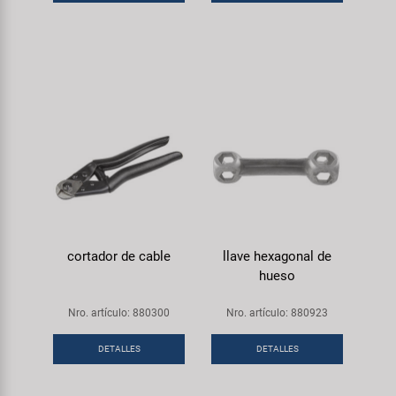
cortador de cable
llave hexagonal de
hueso
Nro. artículo: 880300
Nro. artículo: 880923
DETALLES
DETALLES