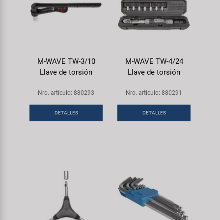
M-WAVE TW-3/10
M-WAVE TW-4/24
Llave de torsión
Llave de torsión
Nro. artículo: 880293
Nro. artículo: 880291
DETALLES
DETALLES