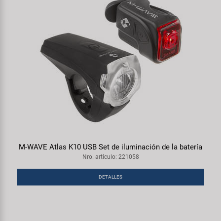
M-WAVE Atlas K10 USB Set de iluminación de la batería
Nro. artículo: 221058
DETALLES