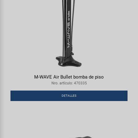
M-WAVE Air Bullet bomba de piso
Nro. artículo: 470335
DETALLES