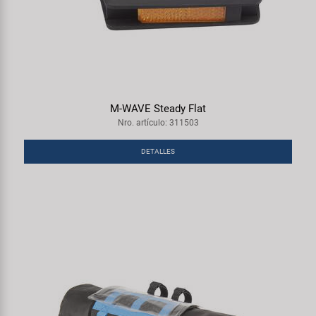
M-WAVE Steady Flat
Nro. artículo: 311503
DETALLES