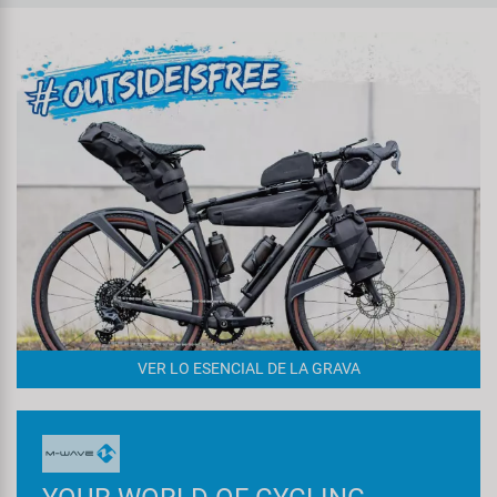
VER LO ESENCIAL DE LA GRAVA