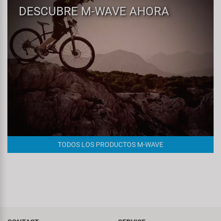
DESCUBRE M-WAVE AHORA
TODOS LOS PRODUCTOS M-WAVE