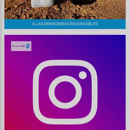
A LAS MINIBOMBAS RECARGABLES