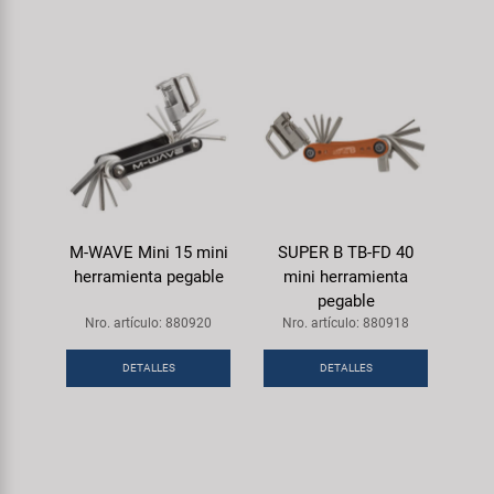
M-WAVE Mini 15 mini
SUPER B TB-FD 40
herramienta pegable
mini herramienta
pegable
Nro. artículo: 880920
Nro. artículo: 880918
DETALLES
DETALLES