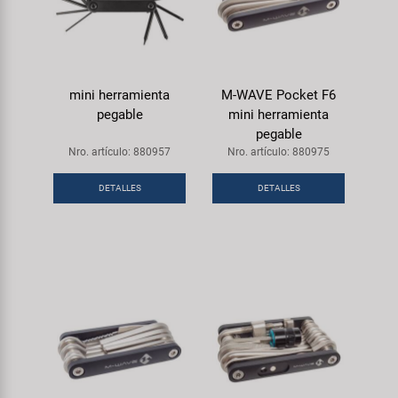
mini herramienta
M-WAVE Pocket F6
pegable
mini herramienta
pegable
Nro. artículo: 880957
Nro. artículo: 880975
DETALLES
DETALLES