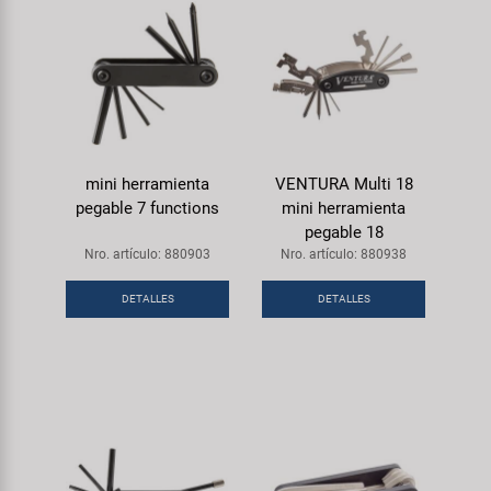
mini herramienta
VENTURA Multi 18
pegable 7 functions
mini herramienta
pegable 18
Nro. artículo: 880903
Nro. artículo: 880938
DETALLES
DETALLES