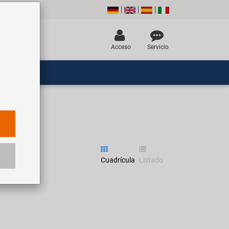
Acceso
Servicio
Cuadrícula
Listado