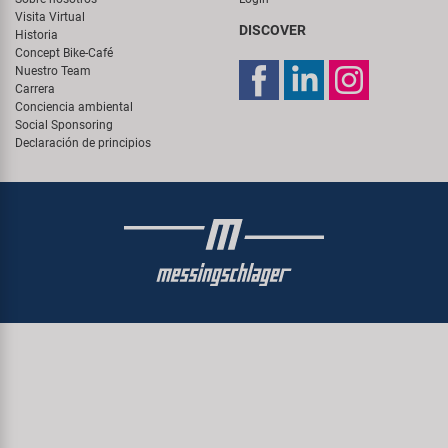
Visita Virtual
DISCOVER
Historia
Concept Bike-Café
Nuestro Team
Carrera
Conciencia ambiental
Social Sponsoring
Declaración de principios