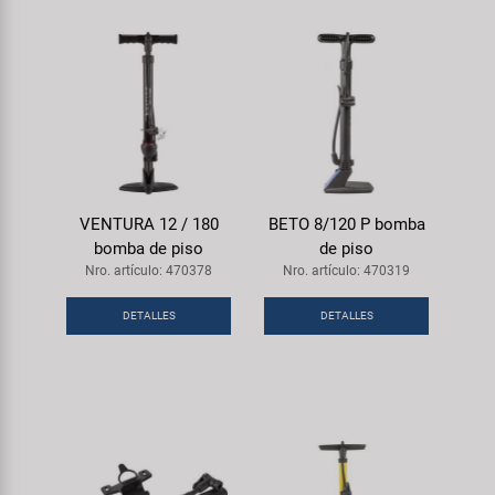
VENTURA 12 / 180
BETO 8/120 P bomba
bomba de piso
de piso
Nro. artículo: 470378
Nro. artículo: 470319
DETALLES
DETALLES