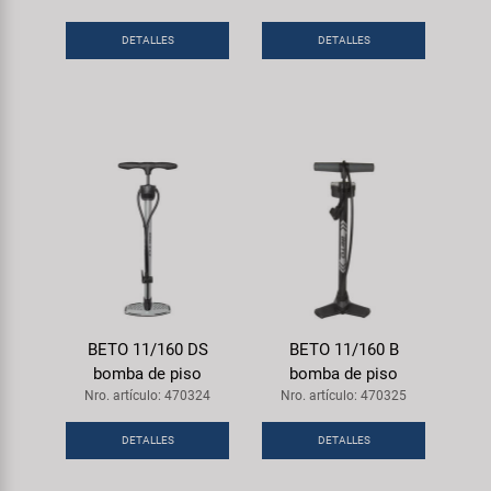
DETALLES
DETALLES
BETO 11/160 DS
BETO 11/160 B
bomba de piso
bomba de piso
Nro. artículo: 470324
Nro. artículo: 470325
DETALLES
DETALLES