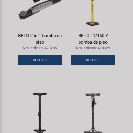
BETO 2 in 1 bomba de
BETO 11/160 Y
piso
bomba de piso
Nro. artículo: 470235
Nro. artículo: 470329
DETALLES
DETALLES