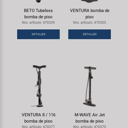
BETO Tubeless
VENTURA bomba de
bomba de piso
piso
Nro. artículo: 470339
Nro. artículo: 470505
DETALLES
DETALLES
VENTURA 8 / 116
M-WAVE Air Jet
bomba de piso
bomba de piso
Nro. artículo: 470377
Nro. artículo: 470375