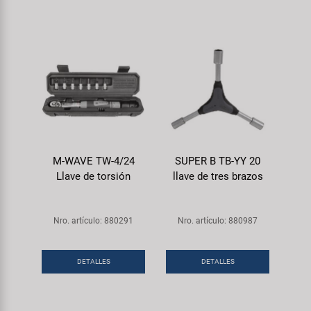
M-WAVE TW-4/24
SUPER B TB-YY 20
Llave de torsión
llave de tres brazos
Nro. artículo: 880291
Nro. artículo: 880987
DETALLES
DETALLES