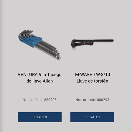
VENTURA 9 in 1 juego
M-WAVE TW-3/10
de llave Allen
Llave de torsión
Nro. artículo: 880906
Nro. artículo: 880293
DETALLES
DETALLES