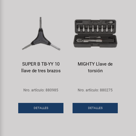
SUPER B TB-YY 10
MIGHTY Llave de
llave de tres brazos
torsión
Nro. artículo: 880985
Nro. artículo: 880275
DETALLES
DETALLES