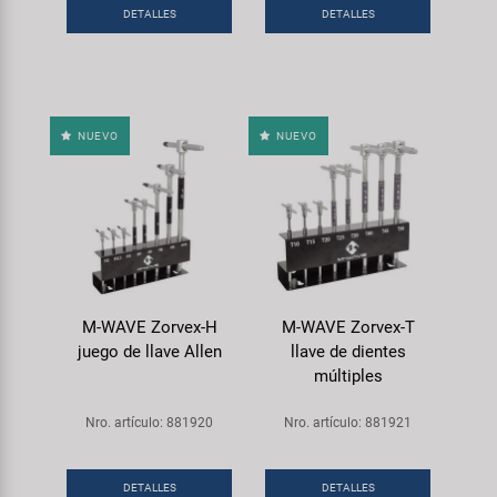
DETALLES
DETALLES
NUEVO
NUEVO
M-WAVE Zorvex-H
M-WAVE Zorvex-T
juego de llave Allen
llave de dientes
múltiples
Nro. artículo: 881920
Nro. artículo: 881921
DETALLES
DETALLES