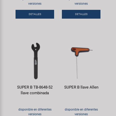
versiones
versiones
DETALLES
DETALLES
SUPER B TB-8648-52
SUPER B llave Allen
llave combinada
disponible en diferentes
disponible en diferentes
versiones
versiones