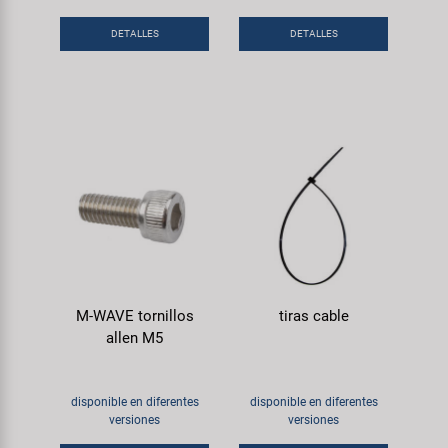
DETALLES
DETALLES
M-WAVE tornillos
tiras cable
allen M5
disponible en diferentes
disponible en diferentes
versiones
versiones