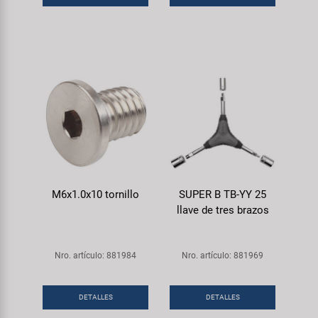
M6x1.0x10 tornillo
SUPER B TB-YY 25
llave de tres brazos
Nro. artículo: 881984
Nro. artículo: 881969
DETALLES
DETALLES