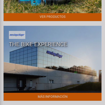
VER PRODUCTOS
THE BIKE EXPERIENCE
MÁS INFORMACIÓN