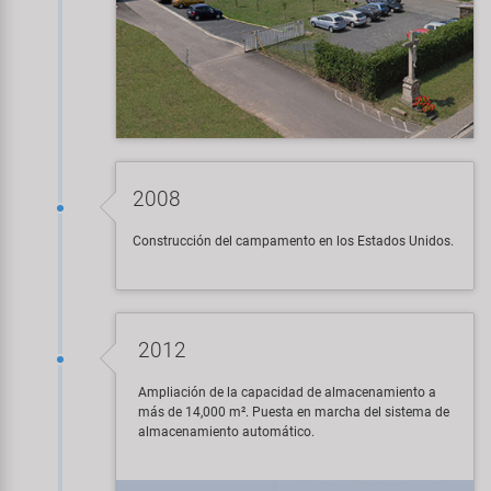
2008
Construcción del campamento en los Estados Unidos.
2012
Ampliación de la capacidad de almacenamiento a
más de 14,000 m². Puesta en marcha del sistema de
almacenamiento automático.