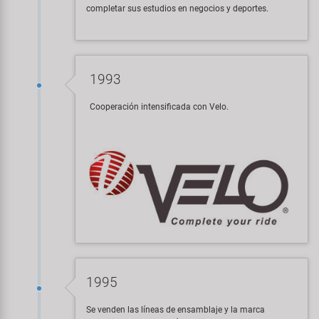
completar sus estudios en negocios y deportes.
1993
Cooperación intensificada con Velo.
1995
Se venden las líneas de ensamblaje y la marca