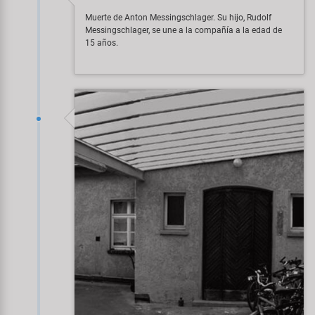
Muerte de Anton Messingschlager. Su hijo, Rudolf
Messingschlager, se une a la compañía a la edad de
15 años.