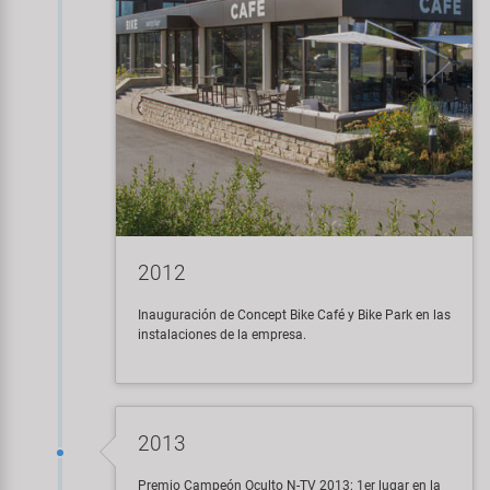
2012
Inauguración de Concept Bike Café y Bike Park en las
instalaciones de la empresa.
2013
Premio Campeón Oculto N-TV 2013: 1er lugar en la