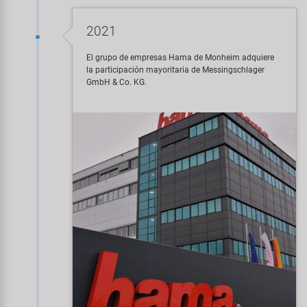
2021
El grupo de empresas Hama de Monheim adquiere
la participación mayoritaria de Messingschlager
GmbH & Co. KG.