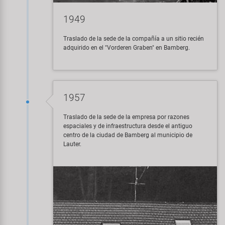
1949
Traslado de la sede de la compañía a un sitio recién
adquirido en el "Vorderen Graben" en Bamberg.
1957
Traslado de la sede de la empresa por razones
espaciales y de infraestructura desde el antiguo
centro de la ciudad de Bamberg al municipio de
Lauter.