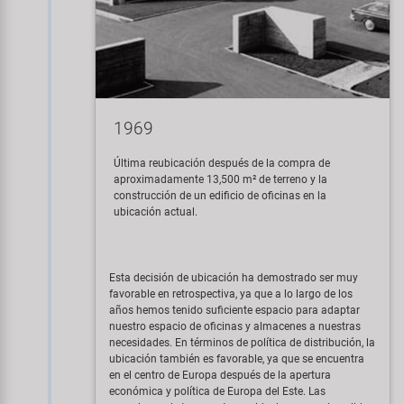
1969
Última reubicación después de la compra de
aproximadamente 13,500 m² de terreno y la
construcción de un edificio de oficinas en la
ubicación actual.
Esta decisión de ubicación ha demostrado ser muy
favorable en retrospectiva, ya que a lo largo de los
años hemos tenido suficiente espacio para adaptar
nuestro espacio de oficinas y almacenes a nuestras
necesidades. En términos de política de distribución, la
ubicación también es favorable, ya que se encuentra
en el centro de Europa después de la apertura
económica y política de Europa del Este. Las