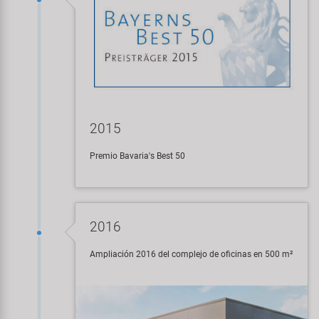
2015
Premio Bavaria's Best 50
2016
Ampliación 2016 del complejo de oficinas en 500 m²