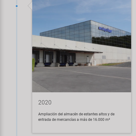
2020
Ampliación del almacén de estantes altos y de
entrada de mercancías a más de 16.000 m²