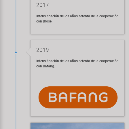
2017
Intensificación de los años setenta de la cooperación
con Brose.
2019
Intensificación de los años setenta de la cooperación
con Bafang.