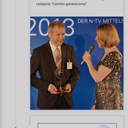
categoría "Cambio generacional"