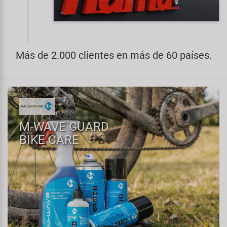
Más de 2.000 clientes en más de 60 países.
M-WAVE GUARD
BIKE CARE