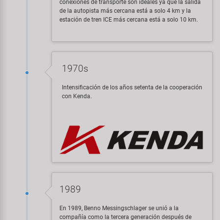
conexiones de transporte son ideales ya que la salida
de la autopista más cercana está a solo 4 km y la
estación de tren ICE más cercana está a solo 10 km.
1970s
Intensificación de los años setenta de la cooperación
con Kenda.
1989
En 1989, Benno Messingschlager se unió a la
compañía como la tercera generación después de