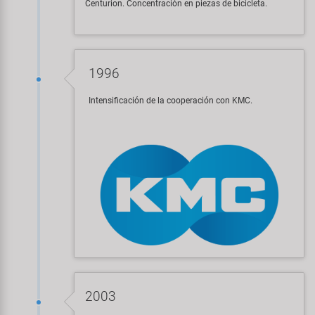
Centurion. Concentración en piezas de bicicleta.
1996
Intensificación de la cooperación con KMC.
2003