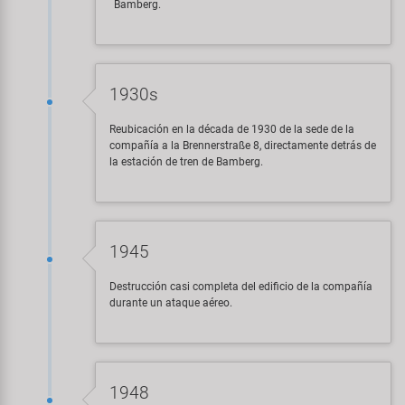
Bamberg.
1930s
Reubicación en la década de 1930 de la sede de la
compañía a la Brennerstraße 8, directamente detrás de
la estación de tren de Bamberg.
1945
Destrucción casi completa del edificio de la compañía
durante un ataque aéreo.
1948