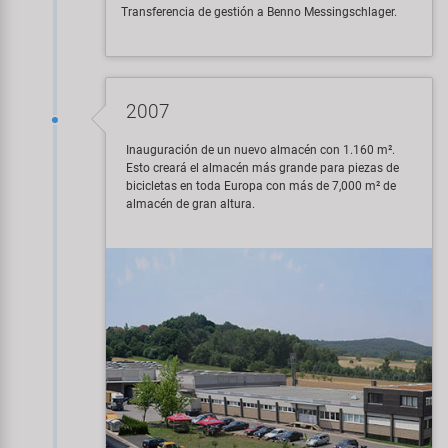
Transferencia de gestión a Benno Messingschlager.
2007
Inauguración de un nuevo almacén con 1.160 m².
Esto creará el almacén más grande para piezas de
bicicletas en toda Europa con más de 7,000 m² de
almacén de gran altura.