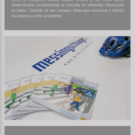
desenvolverse correctamente en bicicleta en diferentes situaciones
de tráfico. También se dan consejos útiles para reconocer a tiempo
los peligros y evitar accidentes.