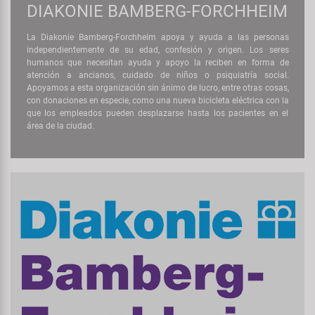
DIAKONIE BAMBERG-FORCHHEIM
La Diakonie Bamberg-Forchheim apoya y ayuda a las personas
independientemente de su edad, confesión y origen. Los seres
humanos que necesitan ayuda y apoyo la reciben en forma de
atención a ancianos, cuidado de niños o psiquiatría social.
Apoyamos a esta organización sin ánimo de lucro, entre otras cosas,
con donaciones en especie, como una nueva bicicleta eléctrica con la
que los empleados pueden desplazarse hasta los pacientes en el
área de la ciudad.