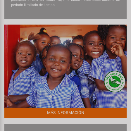
periodo ilimitado de tiempo.
MÁS INFORMACIÓN