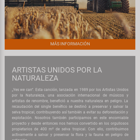
MÁS INFORMACIÓN
ARTISTAS UNIDOS POR LA
NATURALEZA
„Yes we can“. Esta canción, lanzada en 1989 por los Artistas Unidos
por la Naturaleza, una asociación internacional de músicos y
artistas de renombre, benefició a nuestra naturaleza en peligro. La
recaudación del single benéfico se destinó a preservar y salvar la
selva tropical, contribuyendo así también a evitar su deforestación y
explotación. Nosotros también participamos en este encomiable
proyecto y desde entonces nos hemos convertido en los orgullosos
propietarios de 400 m² de selva tropical. Con ello, contribuimos
activamente a salvar y preservar la flora y la fauna en peligro de