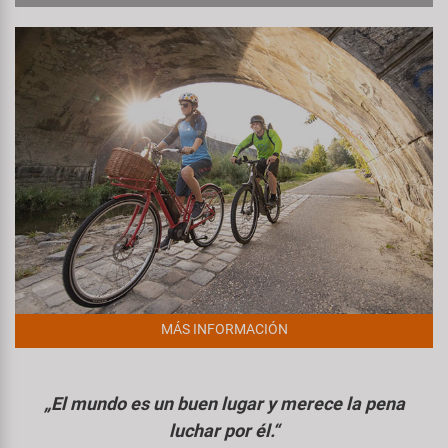
MÁS INFORMACIÓN
„El mundo es un buen lugar y merece la pena
luchar por él.“