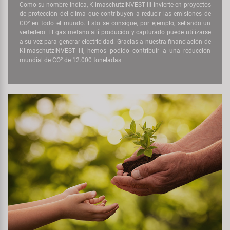
Como su nombre indica, KlimaschutzINVEST III invierte en proyectos
de protección del clima que contribuyen a reducir las emisiones de
CO² en todo el mundo. Esto se consigue, por ejemplo, sellando un
vertedero. El gas metano allí producido y capturado puede utilizarse
a su vez para generar electricidad. Gracias a nuestra financiación de
KlimaschutzINVEST III, hemos podido contribuir a una reducción
mundial de CO² de 12.000 toneladas.