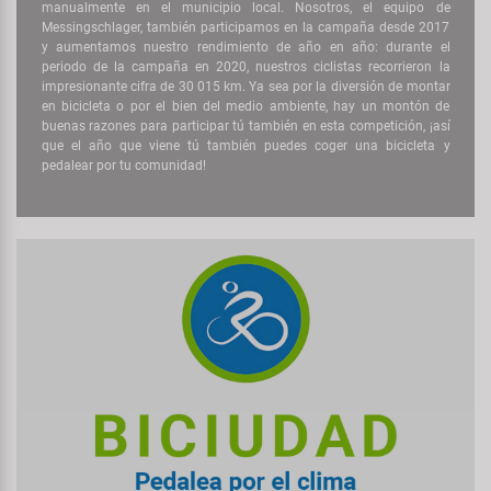
manualmente en el municipio local. Nosotros, el equipo de
Messingschlager, también participamos en la campaña desde 2017
y aumentamos nuestro rendimiento de año en año: durante el
periodo de la campaña en 2020, nuestros ciclistas recorrieron la
impresionante cifra de 30 015 km. Ya sea por la diversión de montar
en bicicleta o por el bien del medio ambiente, hay un montón de
buenas razones para participar tú también en esta competición, ¡así
que el año que viene tú también puedes coger una bicicleta y
pedalear por tu comunidad!