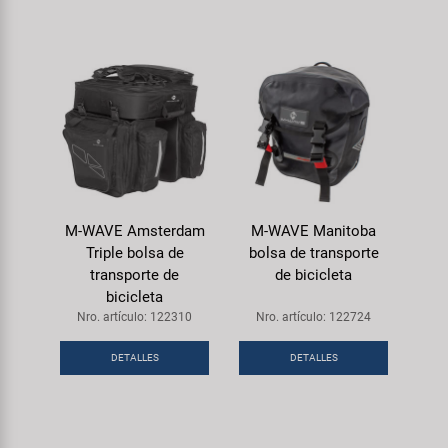
M-WAVE Amsterdam
M-WAVE Manitoba
Triple bolsa de
bolsa de transporte
transporte de
de bicicleta
bicicleta
Nro. artículo: 122310
Nro. artículo: 122724
DETALLES
DETALLES