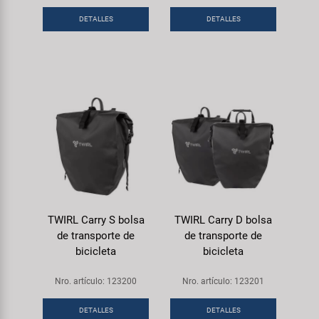
DETALLES
DETALLES
TWIRL Carry S bolsa
TWIRL Carry D bolsa
de transporte de
de transporte de
bicicleta
bicicleta
Nro. artículo: 123200
Nro. artículo: 123201
DETALLES
DETALLES