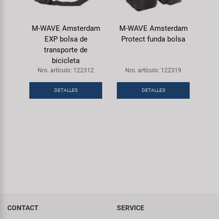
M-WAVE Amsterdam
M-WAVE Amsterdam
EXP bolsa de
Protect funda bolsa
transporte de
bicicleta
Nro. artículo: 122312
Nro. artículo: 122319
DETALLES
DETALLES
CONTACT
SERVICE