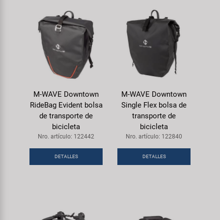
M-WAVE Downtown
M-WAVE Downtown
RideBag Evident bolsa
Single Flex bolsa de
de transporte de
transporte de
bicicleta
bicicleta
Nro. artículo: 122442
Nro. artículo: 122840
DETALLES
DETALLES