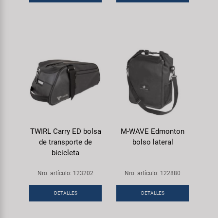
TWIRL Carry ED bolsa
M-WAVE Edmonton
de transporte de
bolso lateral
bicicleta
Nro. artículo: 123202
Nro. artículo: 122880
DETALLES
DETALLES