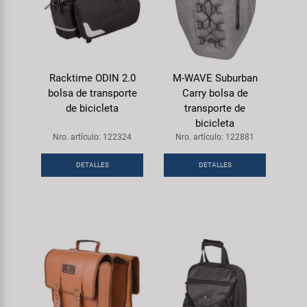
Racktime ODIN 2.0
M-WAVE Suburban
bolsa de transporte
Carry bolsa de
de bicicleta
transporte de
bicicleta
Nro. artículo: 122324
Nro. artículo: 122881
DETALLES
DETALLES