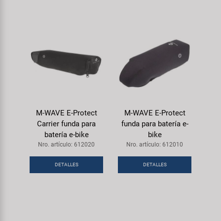
M-WAVE E-Protect
M-WAVE E-Protect
Carrier funda para
funda para batería e-
batería e-bike
bike
Nro. artículo: 612020
Nro. artículo: 612010
DETALLES
DETALLES