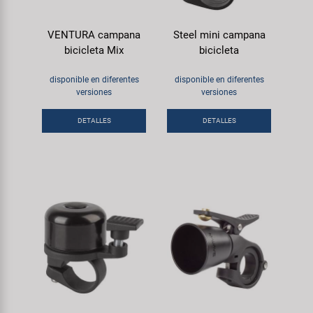
VENTURA campana
Steel mini campana
bicicleta Mix
bicicleta
disponible en diferentes
disponible en diferentes
versiones
versiones
DETALLES
DETALLES