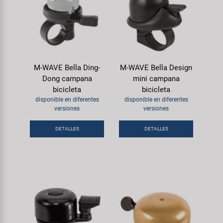
M-WAVE Bella Ding-
M-WAVE Bella Design
Dong campana
mini campana
bicicleta
bicicleta
disponible en diferentes
disponible en diferentes
versiones
versiones
DETALLES
DETALLES