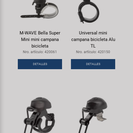
M-WAVE Bella Super
Universal mini
Mini mini campana
campana bicicleta Alu
bicicleta
TL
Nro. artículo: 420061
Nro. artículo: 420150
DETALLES
DETALLES