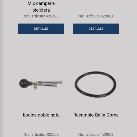
Mix campana
bicicleta
Nro. artículo: 420190
Nro. artículo: 422001
DETALLES
DETALLES
bocina doble nota
Recambio Bella Dome
Nro. artículo: 422002
Nro. artículo: 420069