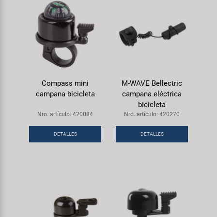
Compass mini
M-WAVE Bellectric
campana bicicleta
campana eléctrica
bicicleta
Nro. artículo: 420084
Nro. artículo: 420270
DETALLES
DETALLES