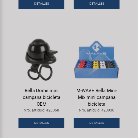
DETALLES
DETALLES
Bella Dome mini
M-WAVE Bella Mini-
campana bicicleta
Mix mini campana
OEM
bicicleta
Nro. artículo: 420068
Nro. artículo: 420030
DETALLES
DETALLES