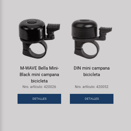
M-WAVE Bella Mini-
DIN mini campana
Black mini campana
bicicleta
bicicleta
Nro. artículo: 420026
Nro. artículo: 420052
DETALLES
DETALLES