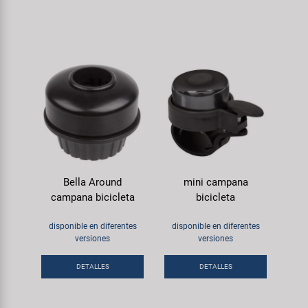
Bella Around
mini campana
campana bicicleta
bicicleta
disponible en diferentes
disponible en diferentes
versiones
versiones
DETALLES
DETALLES