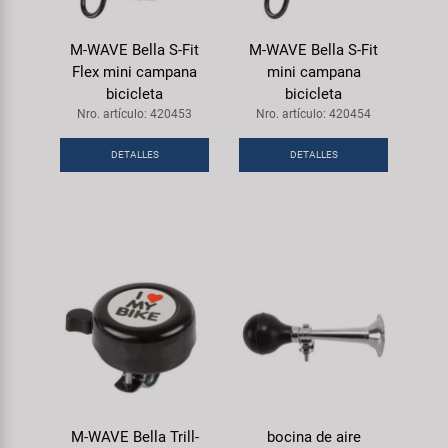
M-WAVE Bella S-Fit
M-WAVE Bella S-Fit
Flex mini campana
mini campana
bicicleta
bicicleta
Nro. artículo: 420453
Nro. artículo: 420454
DETALLES
DETALLES
M-WAVE Bella Trill-
bocina de aire