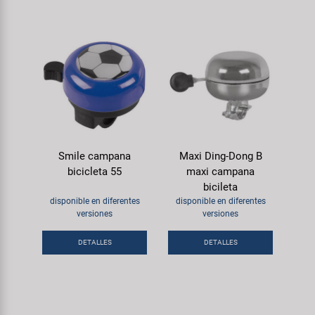
Smile campana
Maxi Ding-Dong B
bicicleta 55
maxi campana
bicileta
disponible en diferentes
disponible en diferentes
versiones
versiones
DETALLES
DETALLES