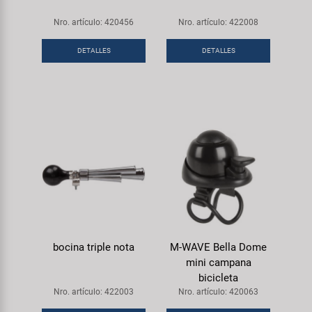
Nro. artículo: 420456
Nro. artículo: 422008
DETALLES
DETALLES
bocina triple nota
M-WAVE Bella Dome
mini campana
bicicleta
Nro. artículo: 422003
Nro. artículo: 420063