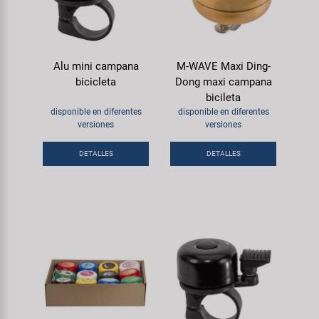
Alu mini campana
M-WAVE Maxi Ding-
bicicleta
Dong maxi campana
bicileta
disponible en diferentes
disponible en diferentes
versiones
versiones
DETALLES
DETALLES