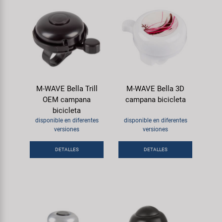
M-WAVE Bella Trill
M-WAVE Bella 3D
OEM campana
campana bicicleta
bicicleta
disponible en diferentes
disponible en diferentes
versiones
versiones
DETALLES
DETALLES