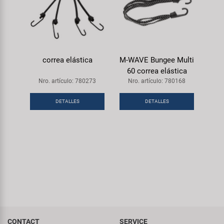
correa elástica
M-WAVE Bungee Multi
60 correa elástica
Nro. artículo: 780273
Nro. artículo: 780168
DETALLES
DETALLES
CONTACT
SERVICE