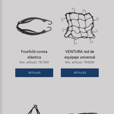
Fourfold correa
VENTURA red de
elástica
equipaje universal
Nro. artículo: 781060
Nro. artículo: 784300
DETALLES
DETALLES