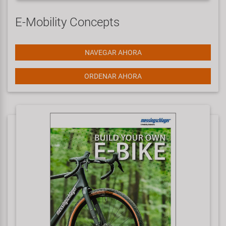
E-Mobility Concepts
NAVEGAR AHORA
ORDENAR AHORA