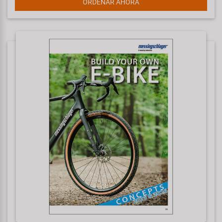
ORDENAR AHORA