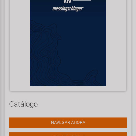
Catálogo
NAVEGAR AHORA