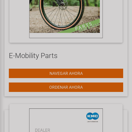
E-Mobility Parts
NAVEGAR AHORA
ORDENAR AHORA