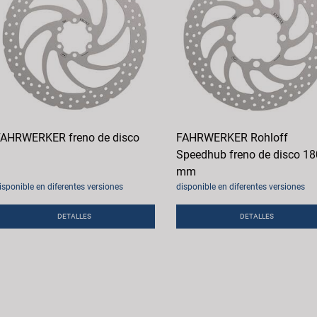
AHRWERKER freno de disco
FAHRWERKER Rohloff
Speedhub freno de disco 18
mm
isponible en diferentes versiones
disponible en diferentes versiones
DETALLES
DETALLES