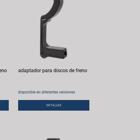
eno
adaptador para discos de freno
disponible en diferentes versiones
DETALLES