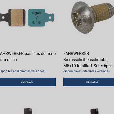
AHRWERKER pastillas de freno
FAHRWERKER
ara disco
Bremsscheibenschraube,
M5x10 tornillo 1 Set = 6pcs
isponible en diferentes versiones
disponible en diferentes versiones
DETALLES
DETALLES