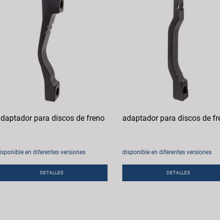
daptador para discos de freno
adaptador para discos de fr
isponible en diferentes versiones
disponible en diferentes versiones
DETALLES
DETALLES