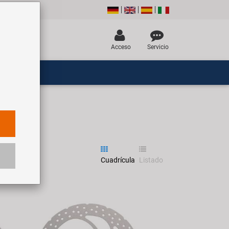
Acceso
Servicio
Cuadrícula
Listado