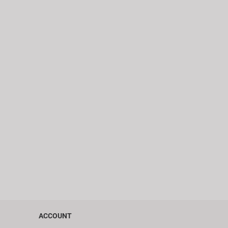
ACCOUNT