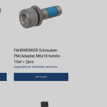
FAHRWERKER Schrauben
PM/Adapter, M6x18 tornillo
1Set = 2pcs
disponible en diferentes versiones
DETALLES