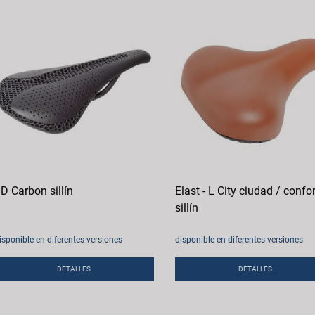
D Carbon sillín
Elast - L City ciudad / confor
sillín
isponible en diferentes versiones
disponible en diferentes versiones
DETALLES
DETALLES