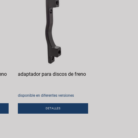
eno
adaptador para discos de freno
disponible en diferentes versiones
DETALLES