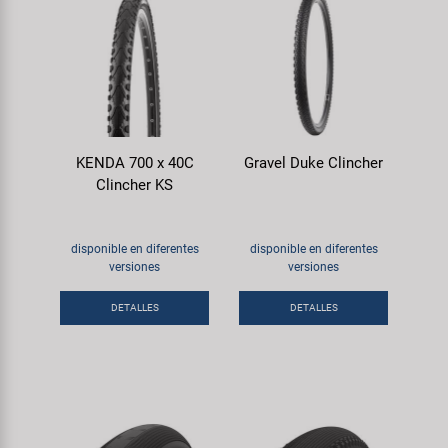
KENDA 700 x 40C
Gravel Duke Clincher
Clincher KS
disponible en diferentes
disponible en diferentes
versiones
versiones
DETALLES
DETALLES