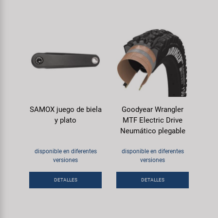
SAMOX juego de biela
Goodyear Wrangler
y plato
MTF Electric Drive
Neumático plegable
disponible en diferentes
disponible en diferentes
versiones
versiones
DETALLES
DETALLES