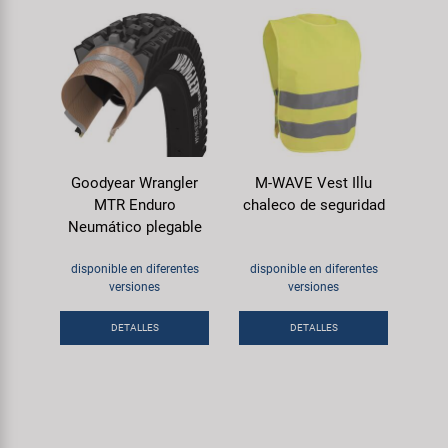
Goodyear Wrangler
M-WAVE Vest Illu
MTR Enduro
chaleco de seguridad
Neumático plegable
disponible en diferentes
disponible en diferentes
versiones
versiones
DETALLES
DETALLES