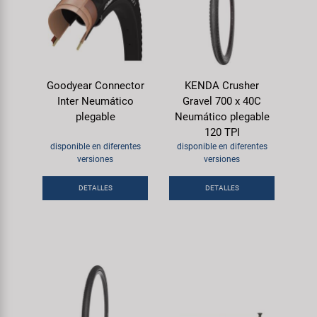
Goodyear Connector
KENDA Crusher
Inter Neumático
Gravel 700 x 40C
plegable
Neumático plegable
120 TPI
disponible en diferentes
disponible en diferentes
versiones
versiones
DETALLES
DETALLES