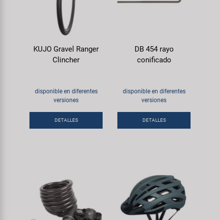
KUJO Gravel Ranger
DB 454 rayo
Clincher
conificado
disponible en diferentes
disponible en diferentes
versiones
versiones
DETALLES
DETALLES