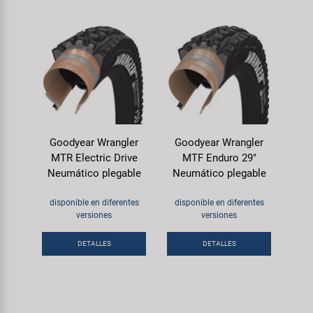
Goodyear Wrangler
Goodyear Wrangler
MTR Electric Drive
MTF Enduro 29"
Neumático plegable
Neumático plegable
disponible en diferentes
disponible en diferentes
versiones
versiones
DETALLES
DETALLES