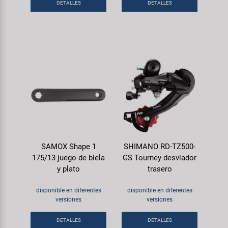
DETALLES
DETALLES
SAMOX Shape 1
SHIMANO RD-TZ500-
175/13 juego de biela
GS Tourney desviador
y plato
trasero
disponible en diferentes
disponible en diferentes
versiones
versiones
DETALLES
DETALLES