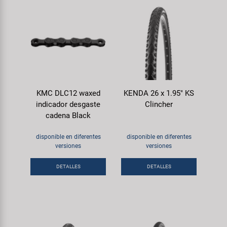
KMC DLC12 waxed
KENDA 26 x 1.95" KS
indicador desgaste
Clincher
cadena Black
disponible en diferentes
disponible en diferentes
versiones
versiones
DETALLES
DETALLES