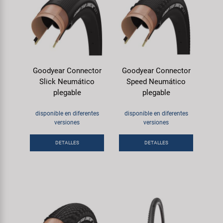
Goodyear Connector
Goodyear Connector
Slick Neumático
Speed Neumático
plegable
plegable
disponible en diferentes
disponible en diferentes
versiones
versiones
DETALLES
DETALLES