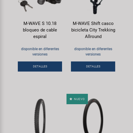
M-WAVE S 10.18
M-WAVE Shift casco
bloqueo de cable
bicicleta City Trekking
espiral
Allround
disponible en diferentes
disponible en diferentes
versiones
versiones
DETALLES
DETALLES
NUEVO