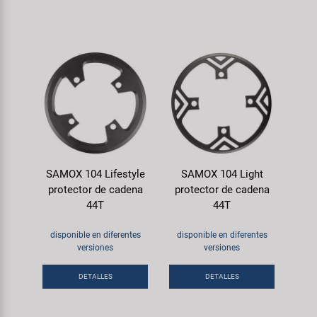
SAMOX 104 Lifestyle
SAMOX 104 Light
protector de cadena
protector de cadena
44T
44T
disponible en diferentes
disponible en diferentes
versiones
versiones
DETALLES
DETALLES