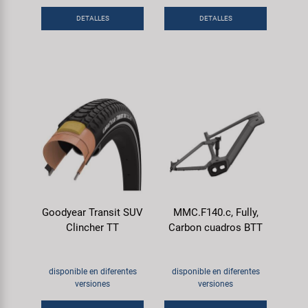
DETALLES
DETALLES
Goodyear Transit SUV
MMC.F140.c, Fully,
Clincher TT
Carbon cuadros BTT
disponible en diferentes
disponible en diferentes
versiones
versiones