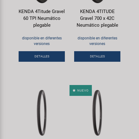
KENDA 4Titude Gravel
KENDA 4TITUDE
60 TPI Neumático
Gravel 700 x 42C
plegable
Neumático plegable
disponible en diferentes
disponible en diferentes
versiones
versiones
DETALLES
DETALLES
NUEVO