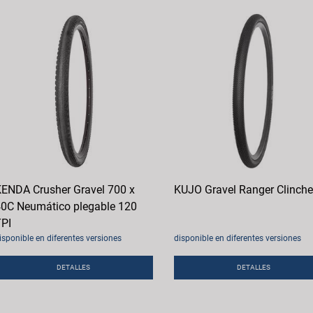
ENDA Crusher Gravel 700 x
KUJO Gravel Ranger Clinche
0C Neumático plegable 120
PI
isponible en diferentes versiones
disponible en diferentes versiones
DETALLES
DETALLES