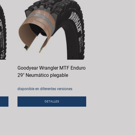
Goodyear Wrangler MTF Enduro
29" Neumático plegable
disponible en diferentes versiones
DETALLES