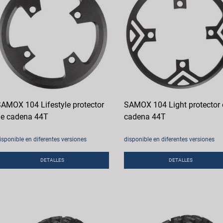
AMOX 104 Lifestyle protector
SAMOX 104 Light protector 
e cadena 44T
cadena 44T
isponible en diferentes versiones
disponible en diferentes versiones
DETALLES
DETALLES