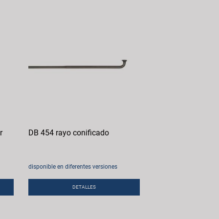
r
DB 454 rayo conificado
disponible en diferentes versiones
DETALLES