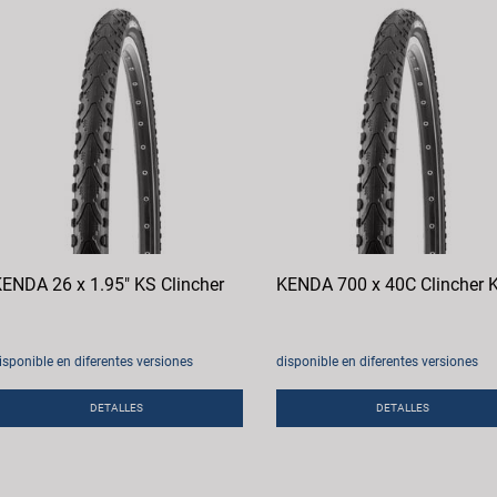
ENDA 26 x 1.95" KS Clincher
KENDA 700 x 40C Clincher 
isponible en diferentes versiones
disponible en diferentes versiones
DETALLES
DETALLES