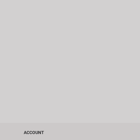
ACCOUNT