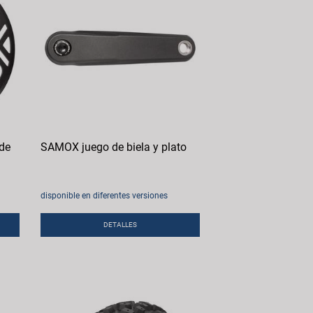
de
SAMOX juego de biela y plato
disponible en diferentes versiones
DETALLES