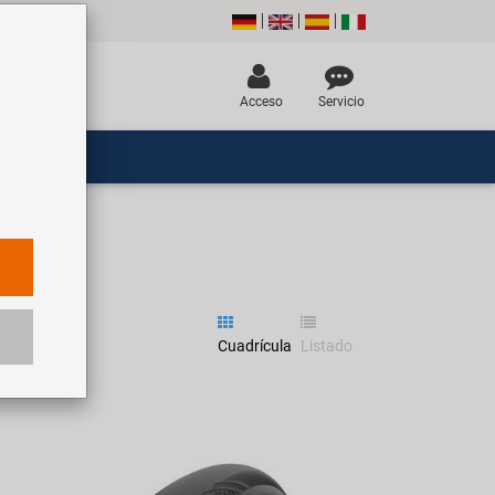
Acceso
Servicio
Cuadrícula
Listado