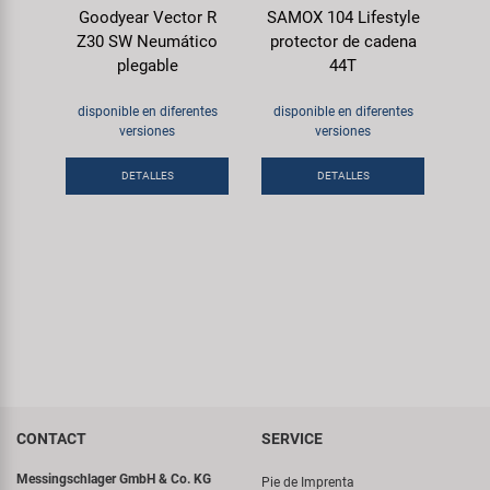
Goodyear Vector R
SAMOX 104 Lifestyle
Z30 SW Neumático
protector de cadena
plegable
44T
disponible en diferentes
disponible en diferentes
versiones
versiones
DETALLES
DETALLES
CONTACT
SERVICE
Messingschlager GmbH & Co. KG
Pie de Imprenta