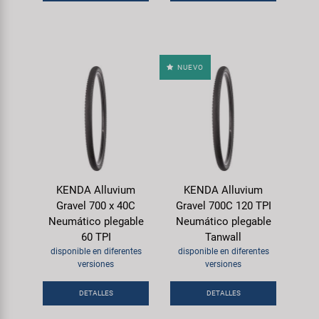
NUEVO
KENDA Alluvium
KENDA Alluvium
Gravel 700 x 40C
Gravel 700C 120 TPI
Neumático plegable
Neumático plegable
60 TPI
Tanwall
disponible en diferentes
disponible en diferentes
versiones
versiones
DETALLES
DETALLES