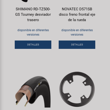
SHIMANO RD-TZ500-
NOVATEC D571SB
GS Tourney desviador
disco freno frontal eje
trasero
de la rueda
disponible en diferentes
disponible en diferentes
versiones
versiones
DETALLES
DETALLES