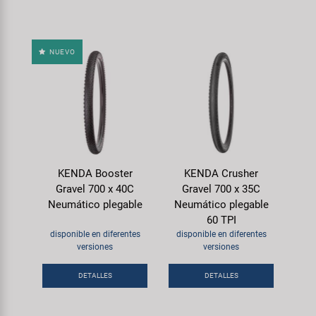
NUEVO
KENDA Booster
KENDA Crusher
Gravel 700 x 40C
Gravel 700 x 35C
Neumático plegable
Neumático plegable
60 TPI
disponible en diferentes
disponible en diferentes
versiones
versiones
DETALLES
DETALLES