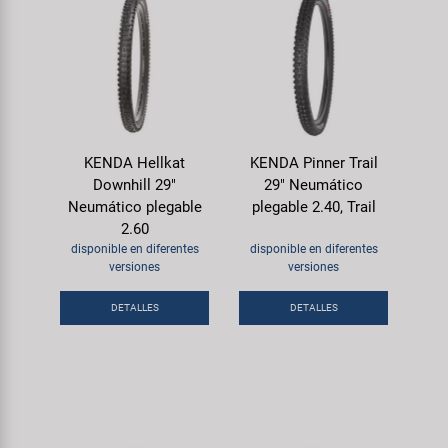
KENDA Hellkat
KENDA Pinner Trail
Downhill 29"
29" Neumático
Neumático plegable
plegable 2.40, Trail
2.60
disponible en diferentes
disponible en diferentes
versiones
versiones
DETALLES
DETALLES