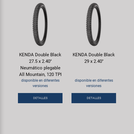
KENDA Double Black
KENDA Double Black
27.5 x 2.40"
29 x 2.40"
Neumático plegable
All Mountain, 120 TPI
disponible en diferentes
disponible en diferentes
versiones
versiones
DETALLES
DETALLES