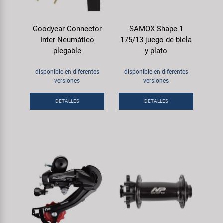
Goodyear Connector
SAMOX Shape 1
Inter Neumático
175/13 juego de biela
plegable
y plato
disponible en diferentes
disponible en diferentes
versiones
versiones
DETALLES
DETALLES