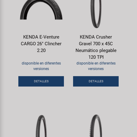
KENDA E-Venture
KENDA Crusher
CARGO 26" Clincher
Gravel 700 x 45C
2.20
Neumático plegable
120 TPI
disponible en diferentes
disponible en diferentes
versiones
versiones
DETALLES
DETALLES