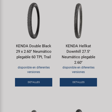
KENDA Double Black
KENDA Hellkat
29 x 2.60" Neumático
Downhill 27.5"
plegable 60 TPI, Trail
Neumático plegable
2.60"
disponible en diferentes
disponible en diferentes
versiones
versiones
DETALLES
DETALLES