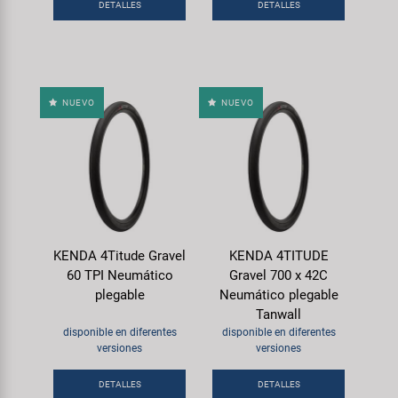
DETALLES
DETALLES
NUEVO
NUEVO
KENDA 4Titude Gravel
KENDA 4TITUDE
60 TPI Neumático
Gravel 700 x 42C
plegable
Neumático plegable
Tanwall
disponible en diferentes
disponible en diferentes
versiones
versiones
DETALLES
DETALLES