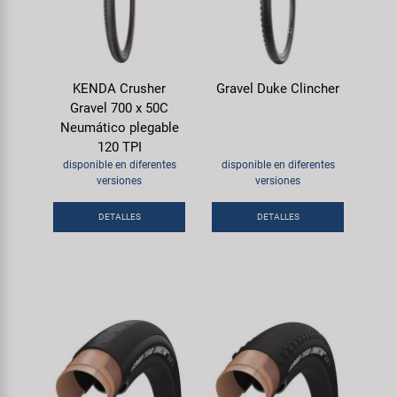
KENDA Crusher
Gravel Duke Clincher
Gravel 700 x 50C
Neumático plegable
120 TPI
disponible en diferentes
disponible en diferentes
versiones
versiones
DETALLES
DETALLES