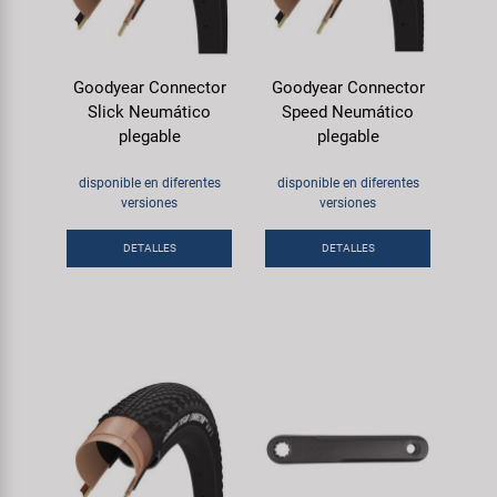
Goodyear Connector
Goodyear Connector
Slick Neumático
Speed Neumático
plegable
plegable
disponible en diferentes
disponible en diferentes
versiones
versiones
DETALLES
DETALLES