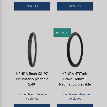
DETALLES
DETALLES
NUEVO
KENDA Rush XC 29"
KENDA 4TiTude
Neumático plegable
Gravel Tanwall
2.40"
Neumático plegable
disponible en diferentes
disponible en diferentes
versiones
versiones