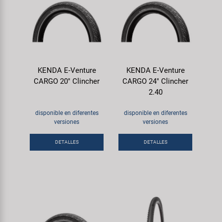
KENDA E-Venture
KENDA E-Venture
CARGO 20" Clincher
CARGO 24" Clincher
2.40
disponible en diferentes
disponible en diferentes
versiones
versiones
DETALLES
DETALLES