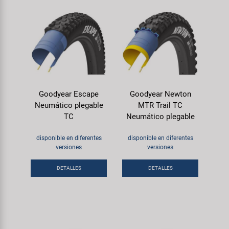
Goodyear Escape
Goodyear Newton
Neumático plegable
MTR Trail TC
TC
Neumático plegable
disponible en diferentes
disponible en diferentes
versiones
versiones
DETALLES
DETALLES