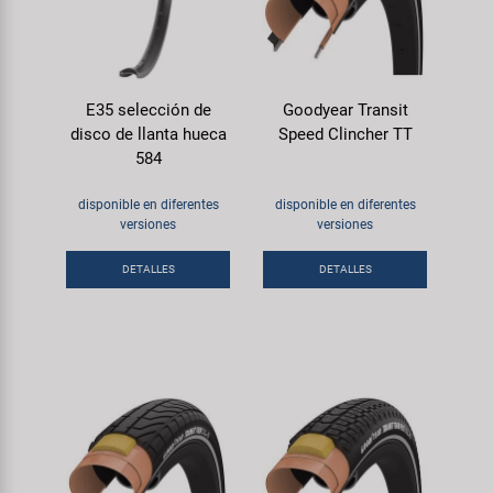
E35 selección de
Goodyear Transit
disco de llanta hueca
Speed Clincher TT
584
disponible en diferentes
disponible en diferentes
versiones
versiones
DETALLES
DETALLES