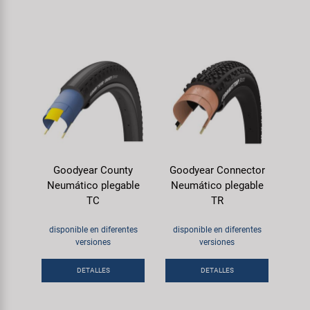
Goodyear County
Goodyear Connector
Neumático plegable
Neumático plegable
TC
TR
disponible en diferentes
disponible en diferentes
versiones
versiones
DETALLES
DETALLES