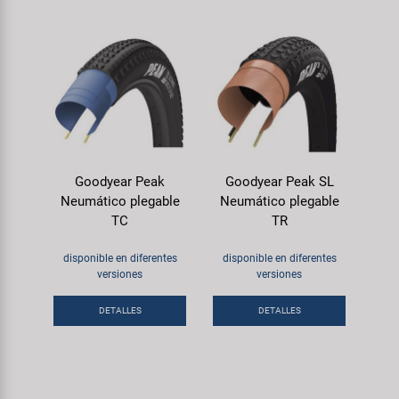
Goodyear Peak
Goodyear Peak SL
Neumático plegable
Neumático plegable
TC
TR
disponible en diferentes
disponible en diferentes
versiones
versiones
DETALLES
DETALLES