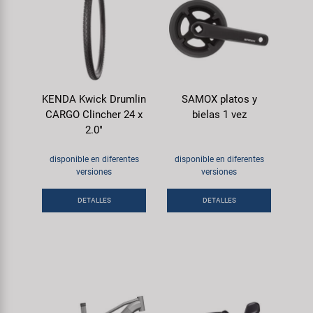
KENDA Kwick Drumlin
SAMOX platos y
CARGO Clincher 24 x
bielas 1 vez
2.0"
disponible en diferentes
disponible en diferentes
versiones
versiones
DETALLES
DETALLES