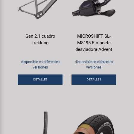
Gen 2.1 cuadro
MICROSHIFT SL-
trekking
M8195-R maneta
desviadora Advent
disponible en diferentes
disponible en diferentes
versiones
versiones
DETALLES
DETALLES