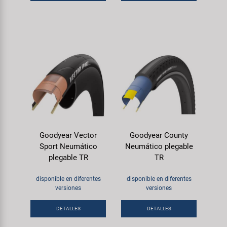
Goodyear Vector
Goodyear County
Sport Neumático
Neumático plegable
plegable TR
TR
disponible en diferentes
disponible en diferentes
versiones
versiones
DETALLES
DETALLES