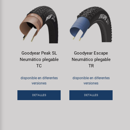
Goodyear Peak SL
Goodyear Escape
Neumático plegable
Neumático plegable
TC
TR
disponible en diferentes
disponible en diferentes
versiones
versiones
DETALLES
DETALLES