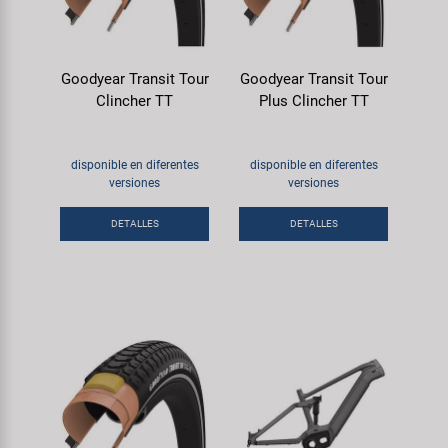
Goodyear Transit Tour
Goodyear Transit Tour
Clincher TT
Plus Clincher TT
disponible en diferentes
disponible en diferentes
versiones
versiones
DETALLES
DETALLES