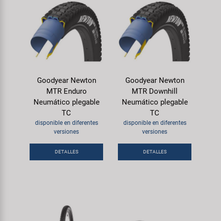
Goodyear Newton
Goodyear Newton
MTR Enduro
MTR Downhill
Neumático plegable
Neumático plegable
TC
TC
disponible en diferentes
disponible en diferentes
versiones
versiones
DETALLES
DETALLES