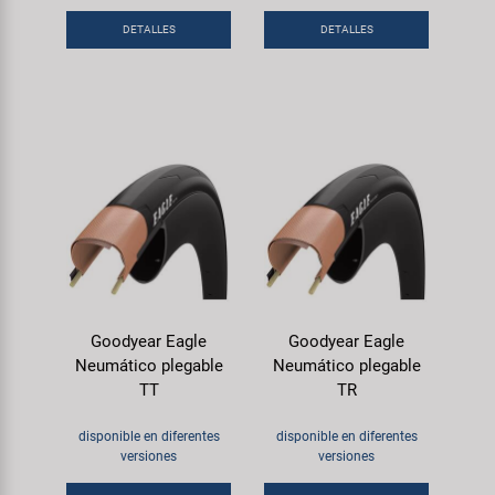
DETALLES
DETALLES
Goodyear Eagle
Goodyear Eagle
Neumático plegable
Neumático plegable
TT
TR
disponible en diferentes
disponible en diferentes
versiones
versiones