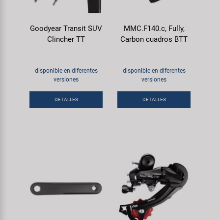
Goodyear Transit SUV
MMC.F140.c, Fully,
Clincher TT
Carbon cuadros BTT
disponible en diferentes
disponible en diferentes
versiones
versiones
DETALLES
DETALLES