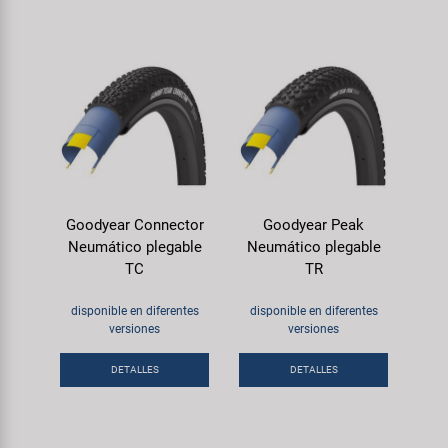
Goodyear Connector
Goodyear Peak
Neumático plegable
Neumático plegable
TC
TR
disponible en diferentes
disponible en diferentes
versiones
versiones
DETALLES
DETALLES