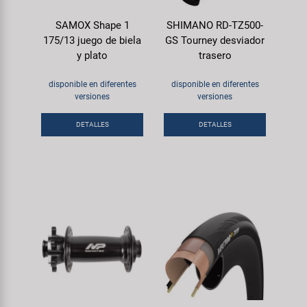
SAMOX Shape 1
SHIMANO RD-TZ500-
175/13 juego de biela
GS Tourney desviador
y plato
trasero
disponible en diferentes
disponible en diferentes
versiones
versiones
DETALLES
DETALLES