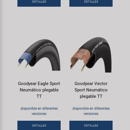
DETALLES
DETALLES
Goodyear Eagle Sport
Goodyear Vector
Neumático plegable
Sport Neumático
TT
plegable TT
disponible en diferentes
disponible en diferentes
versiones
versiones
DETALLES
DETALLES