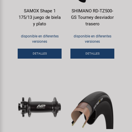
SAMOX Shape 1
SHIMANO RD-TZ500-
175/13 juego de biela
GS Tourney desviador
y plato
trasero
disponible en diferentes
disponible en diferentes
versiones
versiones
DETALLES
DETALLES