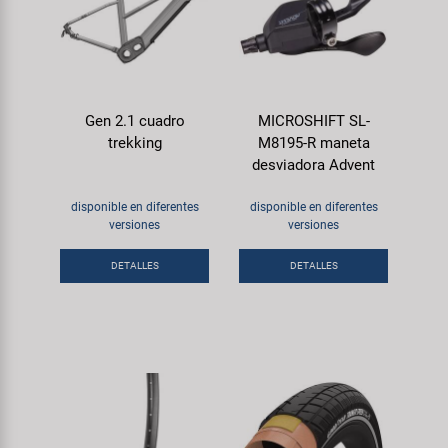
Gen 2.1 cuadro
MICROSHIFT SL-
trekking
M8195-R maneta
desviadora Advent
disponible en diferentes
disponible en diferentes
versiones
versiones
DETALLES
DETALLES