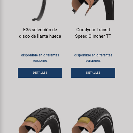
E35 selección de
Goodyear Transit
disco de llanta hueca
Speed Clincher TT
disponible en diferentes
disponible en diferentes
versiones
versiones
DETALLES
DETALLES