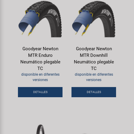
Goodyear Newton
Goodyear Newton
MTR Enduro
MTR Downhill
Neumático plegable
Neumático plegable
TC
TC
disponible en diferentes
disponible en diferentes
versiones
versiones
DETALLES
DETALLES