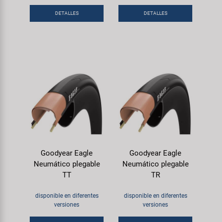
DETALLES
DETALLES
Goodyear Eagle
Goodyear Eagle
Neumático plegable
Neumático plegable
TT
TR
disponible en diferentes
disponible en diferentes
versiones
versiones