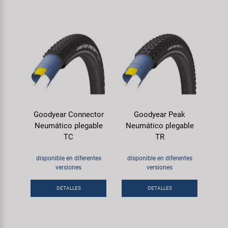
Goodyear Connector
Goodyear Peak
Neumático plegable
Neumático plegable
TC
TR
disponible en diferentes
disponible en diferentes
versiones
versiones
DETALLES
DETALLES