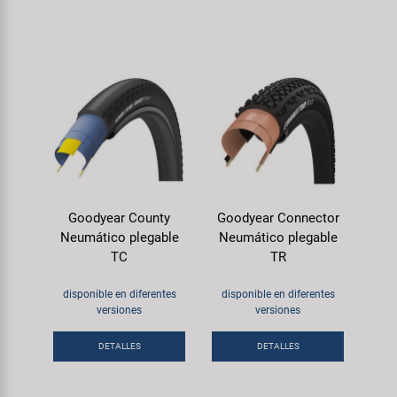
Goodyear County
Goodyear Connector
Neumático plegable
Neumático plegable
TC
TR
disponible en diferentes
disponible en diferentes
versiones
versiones
DETALLES
DETALLES