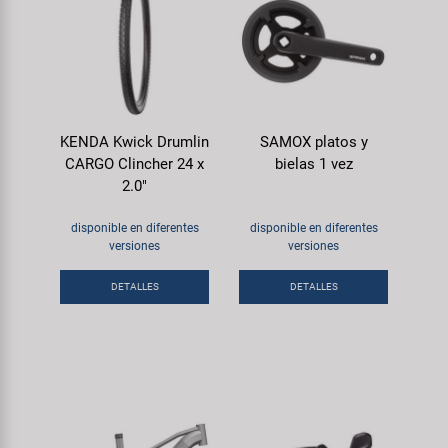
KENDA Kwick Drumlin
SAMOX platos y
CARGO Clincher 24 x
bielas 1 vez
2.0"
disponible en diferentes
disponible en diferentes
versiones
versiones
DETALLES
DETALLES