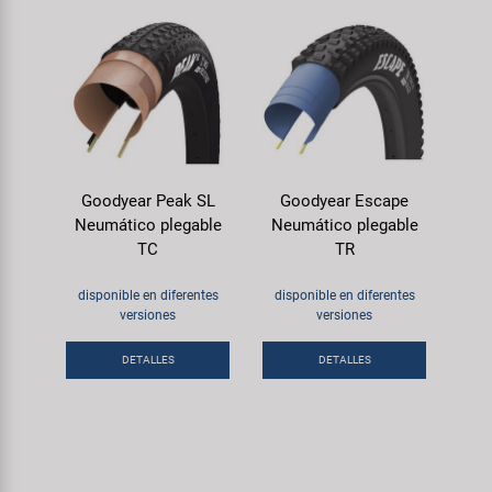
Goodyear Peak SL
Goodyear Escape
Neumático plegable
Neumático plegable
TC
TR
disponible en diferentes
disponible en diferentes
versiones
versiones
DETALLES
DETALLES