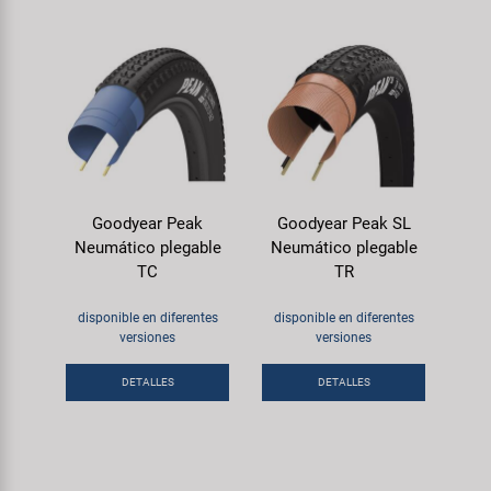
Goodyear Peak
Goodyear Peak SL
Neumático plegable
Neumático plegable
TC
TR
disponible en diferentes
disponible en diferentes
versiones
versiones
DETALLES
DETALLES