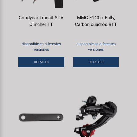
Goodyear Transit SUV
MMC.F140.c, Fully,
Clincher TT
Carbon cuadros BTT
disponible en diferentes
disponible en diferentes
versiones
versiones
DETALLES
DETALLES