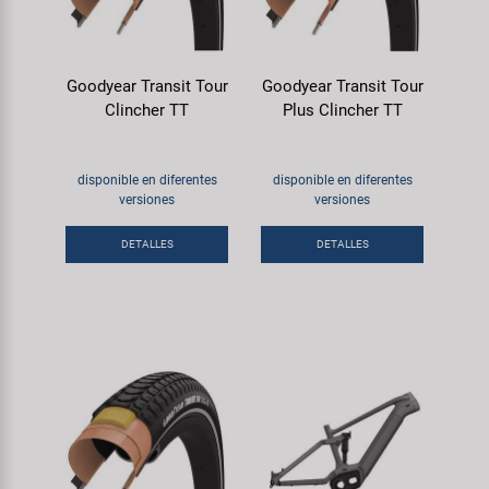
Goodyear Transit Tour
Goodyear Transit Tour
Clincher TT
Plus Clincher TT
disponible en diferentes
disponible en diferentes
versiones
versiones
DETALLES
DETALLES