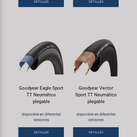
DETALLES
DETALLES
Goodyear Eagle Sport
Goodyear Vector
TT Neumático
Sport TT Neumático
plegable
plegable
disponible en diferentes
disponible en diferentes
versiones
versiones
DETALLES
DETALLES