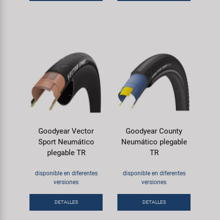
Goodyear Vector
Goodyear County
Sport Neumático
Neumático plegable
plegable TR
TR
disponible en diferentes
disponible en diferentes
versiones
versiones
DETALLES
DETALLES