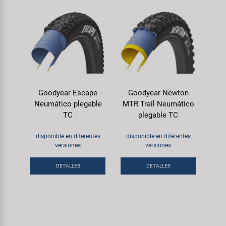
Goodyear Escape
Goodyear Newton
Neumático plegable
MTR Trail Neumático
TC
plegable TC
disponible en diferentes
disponible en diferentes
versiones
versiones
DETALLES
DETALLES