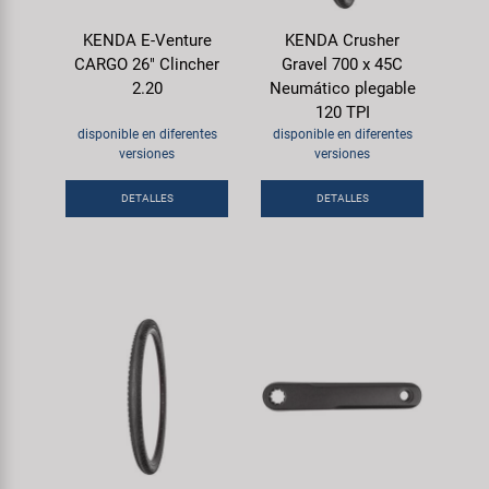
KENDA E-Venture
KENDA Crusher
CARGO 26" Clincher
Gravel 700 x 45C
2.20
Neumático plegable
120 TPI
disponible en diferentes
disponible en diferentes
versiones
versiones
DETALLES
DETALLES