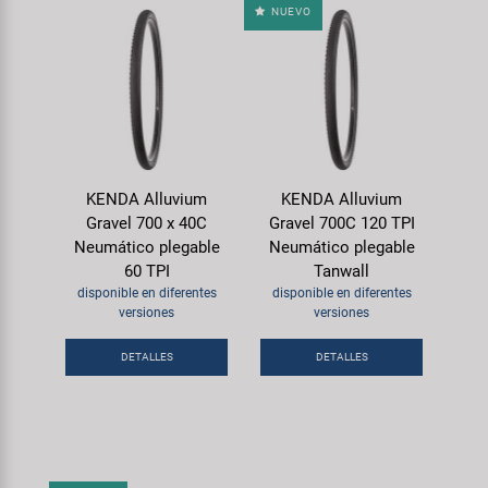
NUEVO
KENDA Alluvium
KENDA Alluvium
Gravel 700 x 40C
Gravel 700C 120 TPI
Neumático plegable
Neumático plegable
60 TPI
Tanwall
disponible en diferentes
disponible en diferentes
versiones
versiones
DETALLES
DETALLES