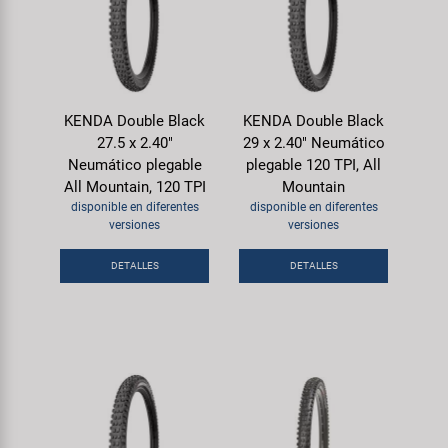
KENDA Double Black
KENDA Double Black
27.5 x 2.40"
29 x 2.40" Neumático
Neumático plegable
plegable 120 TPI, All
All Mountain, 120 TPI
Mountain
disponible en diferentes
disponible en diferentes
versiones
versiones
DETALLES
DETALLES