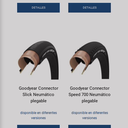
DETALLES
DETALLES
Goodyear Connector
Goodyear Connector
Slick Neumático
Speed 700 Neumático
plegable
plegable
disponible en diferentes
disponible en diferentes
versiones
versiones