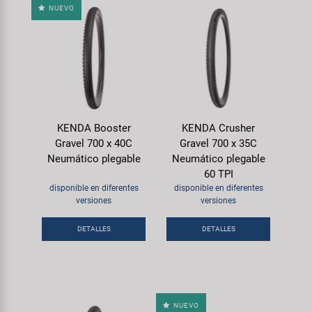
NUEVO
KENDA Booster
KENDA Crusher
Gravel 700 x 40C
Gravel 700 x 35C
Neumático plegable
Neumático plegable
60 TPI
disponible en diferentes
disponible en diferentes
versiones
versiones
DETALLES
DETALLES
NUEVO