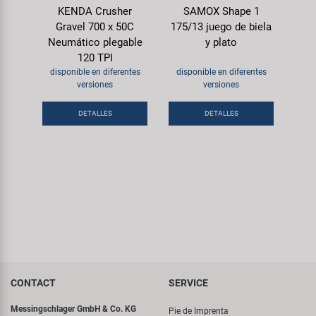
KENDA Crusher
SAMOX Shape 1
Gravel 700 x 50C
175/13 juego de biela
Neumático plegable
y plato
120 TPI
disponible en diferentes
disponible en diferentes
versiones
versiones
DETALLES
DETALLES
CONTACT
SERVICE
Messingschlager GmbH & Co. KG
Pie de Imprenta