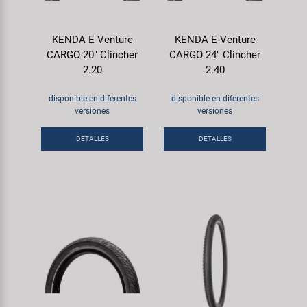
KENDA E-Venture
KENDA E-Venture
CARGO 20" Clincher
CARGO 24" Clincher
2.20
2.40
disponible en diferentes
disponible en diferentes
versiones
versiones
DETALLES
DETALLES