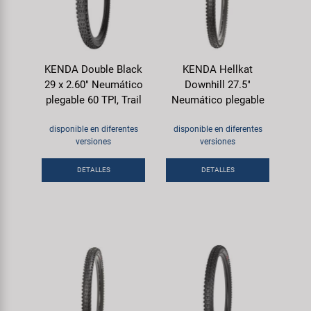
KENDA Double Black
KENDA Hellkat
29 x 2.60" Neumático
Downhill 27.5"
plegable 60 TPI, Trail
Neumático plegable
disponible en diferentes
disponible en diferentes
versiones
versiones
DETALLES
DETALLES