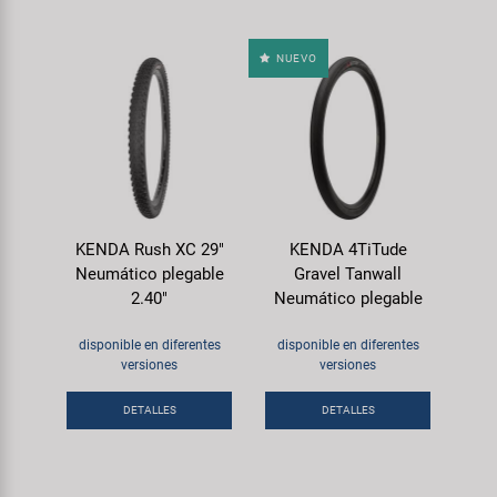
NUEVO
KENDA Rush XC 29"
KENDA 4TiTude
Neumático plegable
Gravel Tanwall
2.40"
Neumático plegable
disponible en diferentes
disponible en diferentes
versiones
versiones
DETALLES
DETALLES