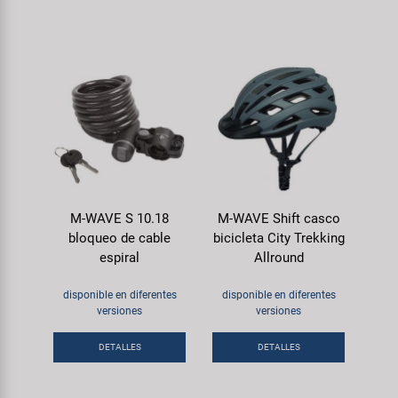
M-WAVE S 10.18
M-WAVE Shift casco
bloqueo de cable
bicicleta City Trekking
espiral
Allround
disponible en diferentes
disponible en diferentes
versiones
versiones
DETALLES
DETALLES