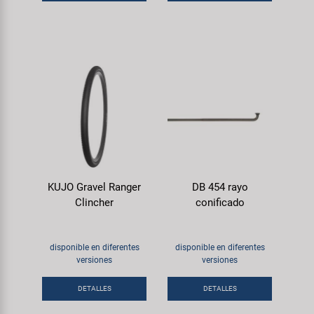
KUJO Gravel Ranger
DB 454 rayo
Clincher
conificado
disponible en diferentes
disponible en diferentes
versiones
versiones
DETALLES
DETALLES