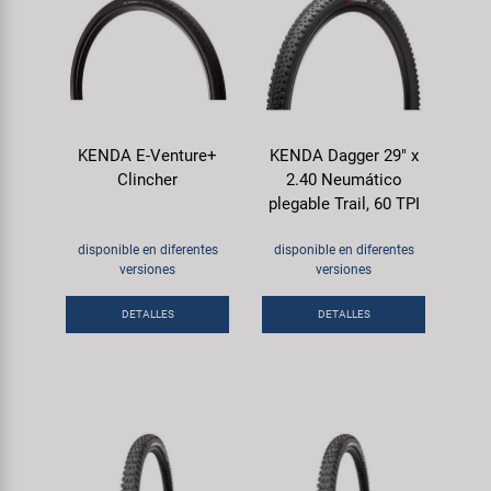
KENDA E-Venture+
KENDA Dagger 29" x
Clincher
2.40 Neumático
plegable Trail, 60 TPI
disponible en diferentes
disponible en diferentes
versiones
versiones
DETALLES
DETALLES