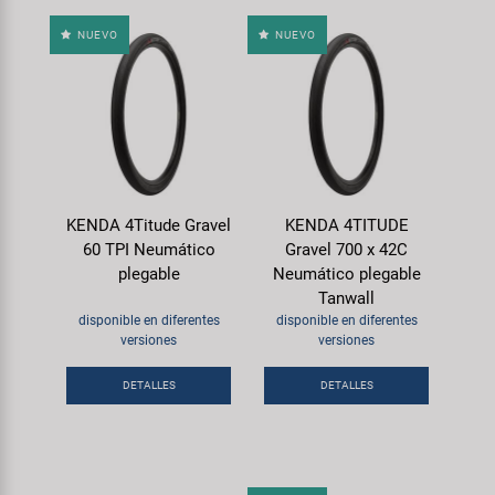
NUEVO
NUEVO
KENDA 4Titude Gravel
KENDA 4TITUDE
60 TPI Neumático
Gravel 700 x 42C
plegable
Neumático plegable
Tanwall
disponible en diferentes
disponible en diferentes
versiones
versiones
DETALLES
DETALLES