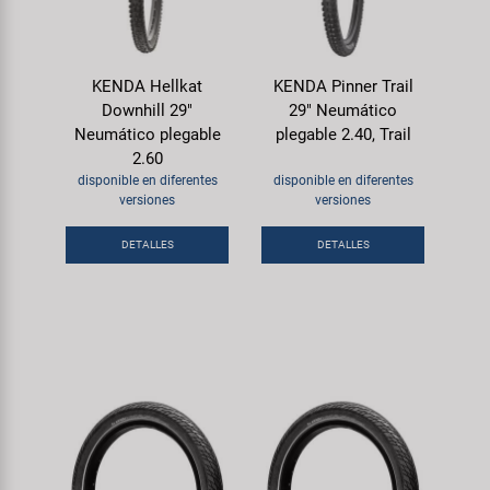
KENDA Hellkat
KENDA Pinner Trail
Downhill 29"
29" Neumático
Neumático plegable
plegable 2.40, Trail
2.60
disponible en diferentes
disponible en diferentes
versiones
versiones
DETALLES
DETALLES