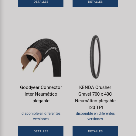
DETALLES
DETALLES
Goodyear Connector
KENDA Crusher
Inter Neumático
Gravel 700 x 40C
plegable
Neumático plegable
120 TPI
disponible en diferentes
disponible en diferentes
versiones
versiones
DETALLES
DETALLES