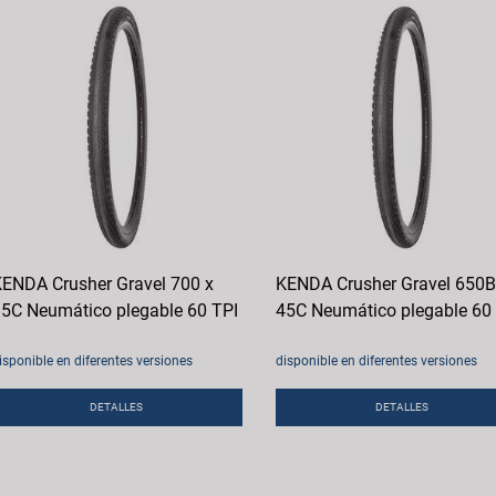
ENDA Crusher Gravel 700 x
KENDA Crusher Gravel 650B
5C Neumático plegable 60 TPI
45C Neumático plegable 60
isponible en diferentes versiones
disponible en diferentes versiones
DETALLES
DETALLES