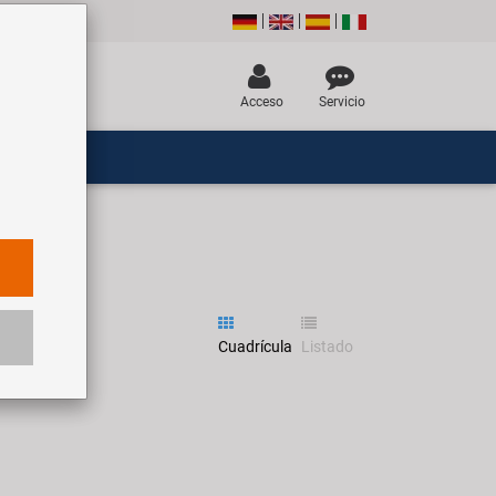
Acceso
Servicio
Cuadrícula
Listado