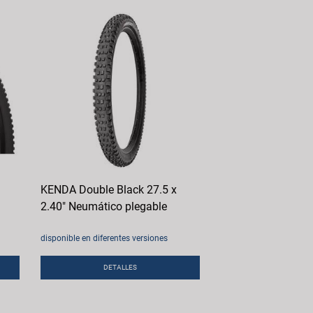
KENDA Double Black 27.5 x
2.40" Neumático plegable
disponible en diferentes versiones
DETALLES