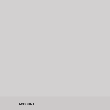
ACCOUNT