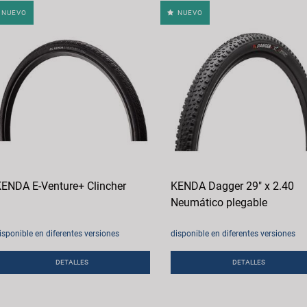
NUEVO
NUEVO
ENDA E-Venture+ Clincher
KENDA Dagger 29" x 2.40
Neumático plegable
isponible en diferentes versiones
disponible en diferentes versiones
DETALLES
DETALLES