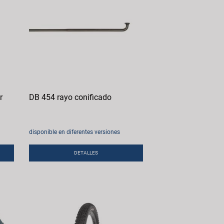
r
DB 454 rayo conificado
disponible en diferentes versiones
DETALLES