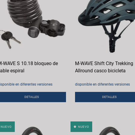
-WAVE S 10.18 bloqueo de
M-WAVE Shift City Trekking
able espiral
Allround casco bicicleta
isponible en diferentes versiones
disponible en diferentes versiones
DETALLES
DETALLES
NUEVO
NUEVO