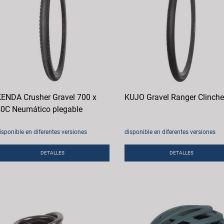
ENDA Crusher Gravel 700 x
KUJO Gravel Ranger Clinche
0C Neumático plegable
isponible en diferentes versiones
disponible en diferentes versiones
DETALLES
DETALLES