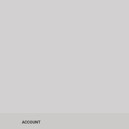
ACCOUNT