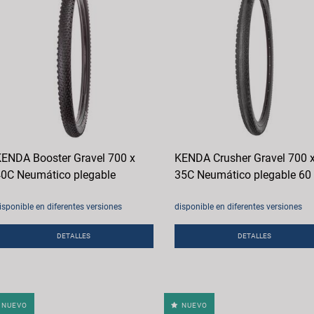
ENDA Booster Gravel 700 x
KENDA Crusher Gravel 700 
0C Neumático plegable
35C Neumático plegable 60
isponible en diferentes versiones
disponible en diferentes versiones
DETALLES
DETALLES
NUEVO
NUEVO