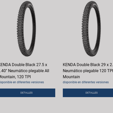
ENDA Double Black 27.5 x
KENDA Double Black 29 x 2
.40" Neumático plegable All
Neumático plegable 120 TPI,
ountain, 120 TPI
Mountain
isponible en diferentes versiones
disponible en diferentes versiones
DETALLES
DETALLES