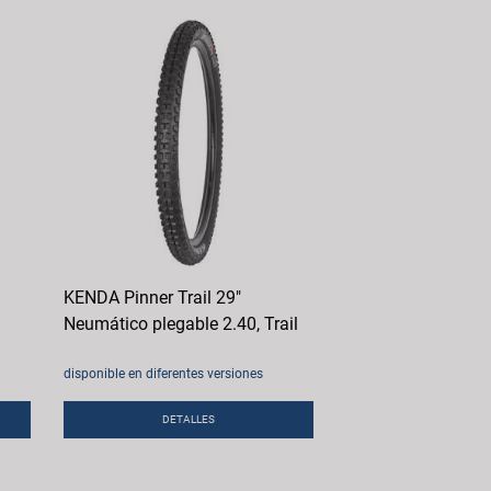
KENDA Pinner Trail 29"
Neumático plegable 2.40, Trail
disponible en diferentes versiones
DETALLES