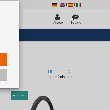
Acceso
Servicio
Cuadrícula
Listado
NUEVO