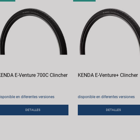
ENDA E-Venture 700C Clincher
KENDA E-Venture+ Clincher
isponible en diferentes versiones
disponible en diferentes versiones
DETALLES
DETALLES