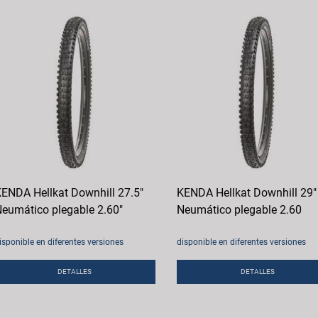
ENDA Hellkat Downhill 27.5"
KENDA Hellkat Downhill 29"
eumático plegable 2.60"
Neumático plegable 2.60
isponible en diferentes versiones
disponible en diferentes versiones
DETALLES
DETALLES