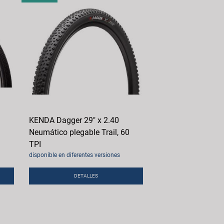
KENDA Dagger 29" x 2.40
Neumático plegable Trail, 60
TPI
disponible en diferentes versiones
DETALLES