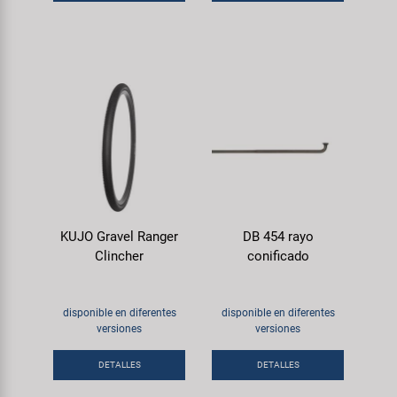
KUJO Gravel Ranger
DB 454 rayo
Clincher
conificado
disponible en diferentes
disponible en diferentes
versiones
versiones
DETALLES
DETALLES