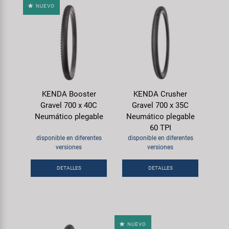
NUEVO
KENDA Booster
KENDA Crusher
Gravel 700 x 40C
Gravel 700 x 35C
Neumático plegable
Neumático plegable
60 TPI
disponible en diferentes
disponible en diferentes
versiones
versiones
DETALLES
DETALLES
NUEVO