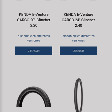
KENDA E-Venture
KENDA E-Venture
CARGO 20" Clincher
CARGO 24" Clincher
2.20
2.40
disponible en diferentes
disponible en diferentes
versiones
versiones
DETALLES
DETALLES