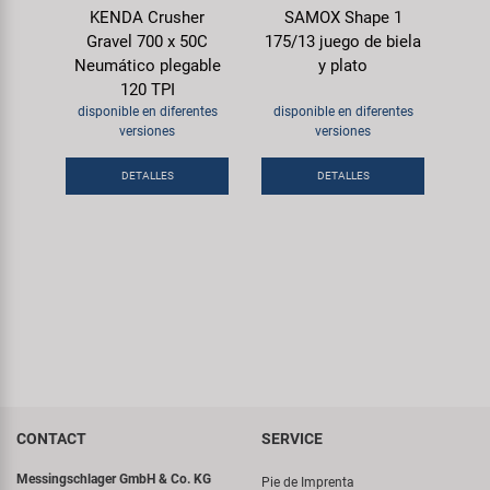
KENDA Crusher
SAMOX Shape 1
Gravel 700 x 50C
175/13 juego de biela
Neumático plegable
y plato
120 TPI
disponible en diferentes
disponible en diferentes
versiones
versiones
DETALLES
DETALLES
CONTACT
SERVICE
Messingschlager GmbH & Co. KG
Pie de Imprenta