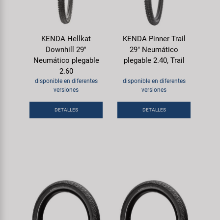
KENDA Hellkat
KENDA Pinner Trail
Downhill 29"
29" Neumático
Neumático plegable
plegable 2.40, Trail
2.60
disponible en diferentes
disponible en diferentes
versiones
versiones
DETALLES
DETALLES