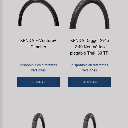
KENDA E-Venture+
KENDA Dagger 29" x
Clincher
2.40 Neumático
plegable Trail, 60 TPI
disponible en diferentes
disponible en diferentes
versiones
versiones
DETALLES
DETALLES