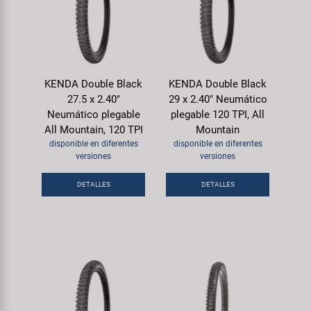
KENDA Double Black
KENDA Double Black
27.5 x 2.40"
29 x 2.40" Neumático
Neumático plegable
plegable 120 TPI, All
All Mountain, 120 TPI
Mountain
disponible en diferentes
disponible en diferentes
versiones
versiones
DETALLES
DETALLES