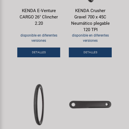
KENDA E-Venture
KENDA Crusher
CARGO 26" Clincher
Gravel 700 x 45C
2.20
Neumático plegable
120 TPI
disponible en diferentes
disponible en diferentes
versiones
versiones
DETALLES
DETALLES