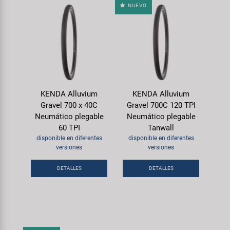
NUEVO
KENDA Alluvium
KENDA Alluvium
Gravel 700 x 40C
Gravel 700C 120 TPI
Neumático plegable
Neumático plegable
60 TPI
Tanwall
disponible en diferentes
disponible en diferentes
versiones
versiones
DETALLES
DETALLES