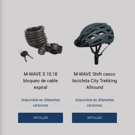
M-WAVE S 10.18
M-WAVE Shift casco
bloqueo de cable
bicicleta City Trekking
espiral
Allround
disponible en diferentes
disponible en diferentes
versiones
versiones
DETALLES
DETALLES