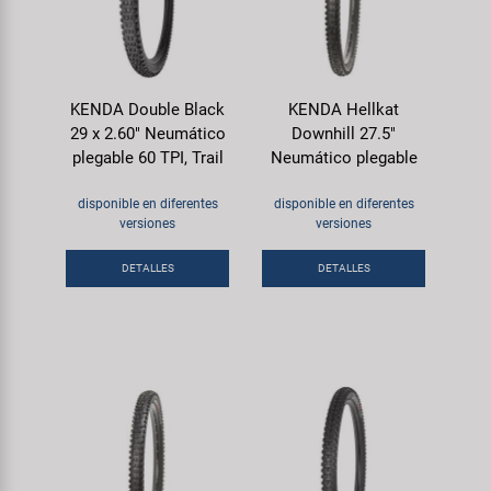
KENDA Double Black
KENDA Hellkat
29 x 2.60" Neumático
Downhill 27.5"
plegable 60 TPI, Trail
Neumático plegable
disponible en diferentes
disponible en diferentes
versiones
versiones
DETALLES
DETALLES