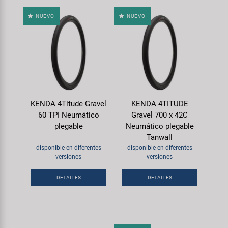
NUEVO
NUEVO
KENDA 4Titude Gravel
KENDA 4TITUDE
60 TPI Neumático
Gravel 700 x 42C
plegable
Neumático plegable
Tanwall
disponible en diferentes
disponible en diferentes
versiones
versiones
DETALLES
DETALLES