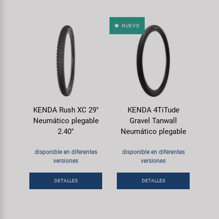
NUEVO
KENDA Rush XC 29"
KENDA 4TiTude
Neumático plegable
Gravel Tanwall
2.40"
Neumático plegable
disponible en diferentes
disponible en diferentes
versiones
versiones
DETALLES
DETALLES