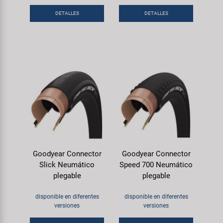
DETALLES
DETALLES
Goodyear Connector
Goodyear Connector
Slick Neumático
Speed 700 Neumático
plegable
plegable
disponible en diferentes
disponible en diferentes
versiones
versiones