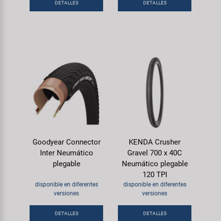
DETALLES
DETALLES
Goodyear Connector
KENDA Crusher
Inter Neumático
Gravel 700 x 40C
plegable
Neumático plegable
120 TPI
disponible en diferentes
disponible en diferentes
versiones
versiones
DETALLES
DETALLES