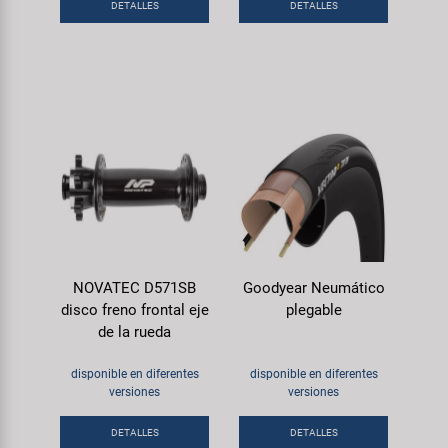
DETALLES
DETALLES
NOVATEC D571SB
Goodyear Neumático
disco freno frontal eje
plegable
de la rueda
disponible en diferentes
disponible en diferentes
versiones
versiones
DETALLES
DETALLES