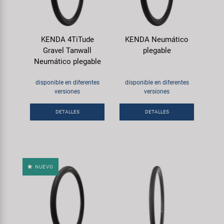
KENDA 4TiTude
KENDA Neumático
Gravel Tanwall
plegable
Neumático plegable
disponible en diferentes
disponible en diferentes
versiones
versiones
DETALLES
DETALLES
NUEVO