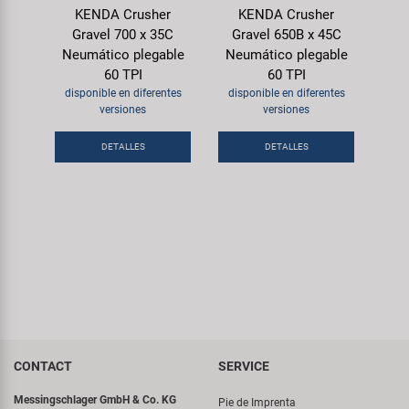
KENDA Crusher
KENDA Crusher
Gravel 700 x 35C
Gravel 650B x 45C
Neumático plegable
Neumático plegable
60 TPI
60 TPI
disponible en diferentes
disponible en diferentes
versiones
versiones
DETALLES
DETALLES
CONTACT
SERVICE
Messingschlager GmbH & Co. KG
Pie de Imprenta