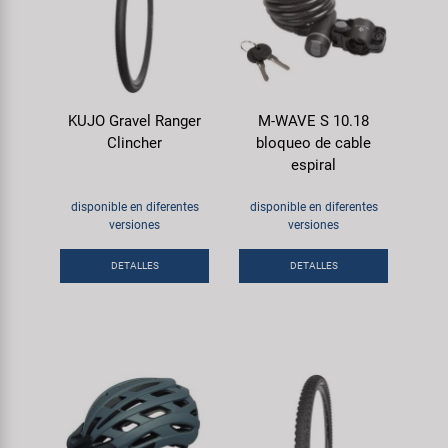
KUJO Gravel Ranger
M-WAVE S 10.18
Clincher
bloqueo de cable
espiral
disponible en diferentes
disponible en diferentes
versiones
versiones
DETALLES
DETALLES