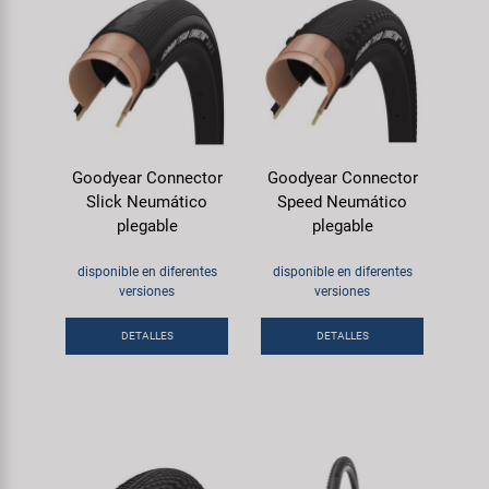
Goodyear Connector
Goodyear Connector
Slick Neumático
Speed Neumático
plegable
plegable
disponible en diferentes
disponible en diferentes
versiones
versiones
DETALLES
DETALLES