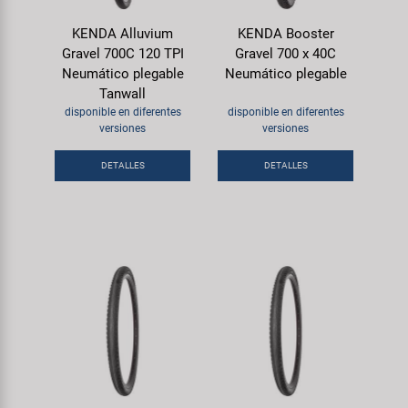
KENDA Alluvium
KENDA Booster
Gravel 700C 120 TPI
Gravel 700 x 40C
Neumático plegable
Neumático plegable
Tanwall
disponible en diferentes
disponible en diferentes
versiones
versiones
DETALLES
DETALLES