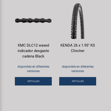
KMC DLC12 waxed
KENDA 26 x 1.95" KS
indicador desgaste
Clincher
cadena Black
disponible en diferentes
disponible en diferentes
versiones
versiones
DETALLES
DETALLES