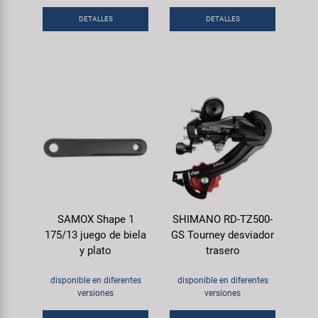
DETALLES
DETALLES
SAMOX Shape 1
SHIMANO RD-TZ500-
175/13 juego de biela
GS Tourney desviador
y plato
trasero
disponible en diferentes
disponible en diferentes
versiones
versiones