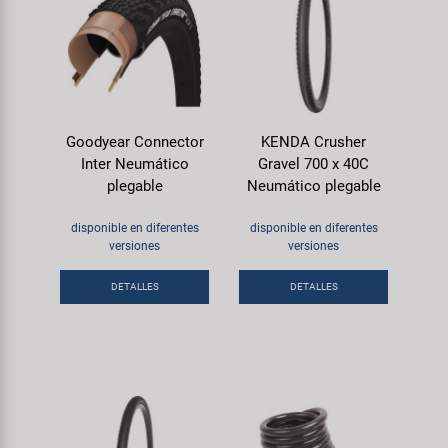
Goodyear Connector
KENDA Crusher
Inter Neumático
Gravel 700 x 40C
plegable
Neumático plegable
disponible en diferentes
disponible en diferentes
versiones
versiones
DETALLES
DETALLES