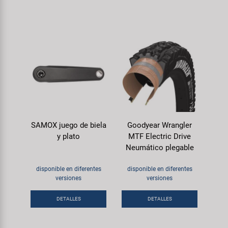
SAMOX juego de biela
Goodyear Wrangler
y plato
MTF Electric Drive
Neumático plegable
disponible en diferentes
disponible en diferentes
versiones
versiones
DETALLES
DETALLES