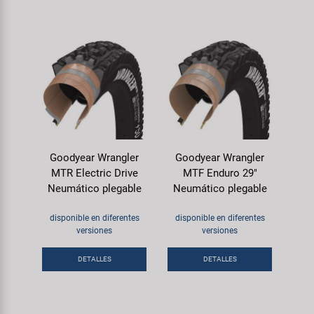
Goodyear Wrangler
Goodyear Wrangler
MTR Electric Drive
MTF Enduro 29"
Neumático plegable
Neumático plegable
disponible en diferentes
disponible en diferentes
versiones
versiones
DETALLES
DETALLES