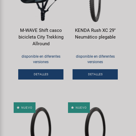
M-WAVE Shift casco
KENDA Rush XC 29"
bicicleta City Trekking
Neumático plegable
Allround
disponible en diferentes
disponible en diferentes
versiones
versiones
DETALLES
DETALLES
NUEVO
NUEVO