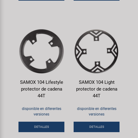
SAMOX 104 Lifestyle
SAMOX 104 Light
protector de cadena
protector de cadena
44T
44T
disponible en diferentes
disponible en diferentes
versiones
versiones
DETALLES
DETALLES