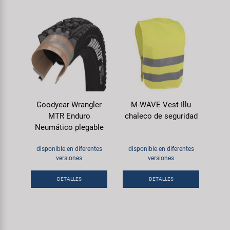
Goodyear Wrangler
M-WAVE Vest Illu
MTR Enduro
chaleco de seguridad
Neumático plegable
disponible en diferentes
disponible en diferentes
versiones
versiones
DETALLES
DETALLES