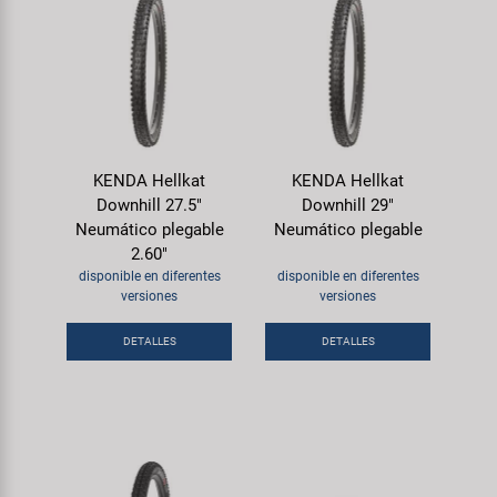
KENDA Hellkat
KENDA Hellkat
Downhill 27.5"
Downhill 29"
Neumático plegable
Neumático plegable
2.60"
disponible en diferentes
disponible en diferentes
versiones
versiones
DETALLES
DETALLES