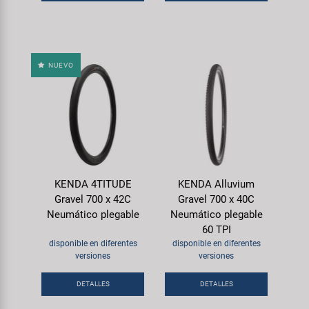
NUEVO
KENDA 4TITUDE
KENDA Alluvium
Gravel 700 x 42C
Gravel 700 x 40C
Neumático plegable
Neumático plegable
60 TPI
disponible en diferentes
disponible en diferentes
versiones
versiones
DETALLES
DETALLES