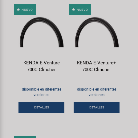
NUEVO
NUEVO
KENDA E-Venture
KENDA E-Venture+
700C Clincher
700C Clincher
disponible en diferentes
disponible en diferentes
versiones
versiones
DETALLES
DETALLES