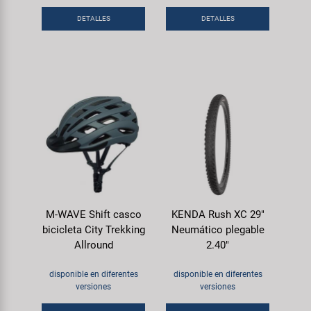
DETALLES
DETALLES
M-WAVE Shift casco
KENDA Rush XC 29"
bicicleta City Trekking
Neumático plegable
Allround
2.40"
disponible en diferentes
disponible en diferentes
versiones
versiones