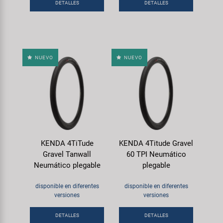
DETALLES
DETALLES
NUEVO
NUEVO
KENDA 4TiTude
KENDA 4Titude Gravel
Gravel Tanwall
60 TPI Neumático
Neumático plegable
plegable
disponible en diferentes
disponible en diferentes
versiones
versiones
DETALLES
DETALLES