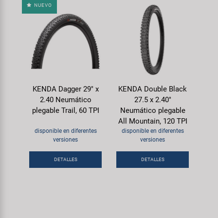
NUEVO
KENDA Dagger 29" x
KENDA Double Black
2.40 Neumático
27.5 x 2.40"
plegable Trail, 60 TPI
Neumático plegable
All Mountain, 120 TPI
disponible en diferentes
disponible en diferentes
versiones
versiones
DETALLES
DETALLES