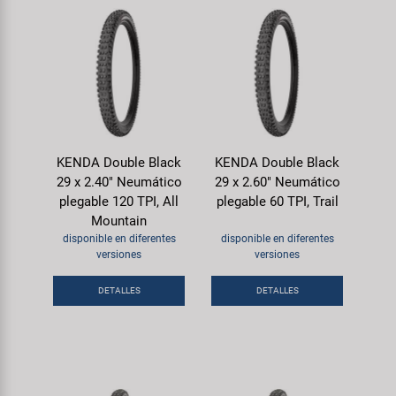
KENDA Double Black
KENDA Double Black
29 x 2.40" Neumático
29 x 2.60" Neumático
plegable 120 TPI, All
plegable 60 TPI, Trail
Mountain
disponible en diferentes
disponible en diferentes
versiones
versiones
DETALLES
DETALLES