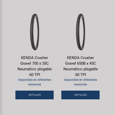
KENDA Crusher
KENDA Crusher
Gravel 700 x 35C
Gravel 650B x 45C
Neumático plegable
Neumático plegable
60 TPI
60 TPI
disponible en diferentes
disponible en diferentes
versiones
versiones
DETALLES
DETALLES