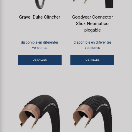
Gravel Duke Clincher
Goodyear Connector
Slick Neumático
plegable
disponible en diferentes
disponible en diferentes
versiones
versiones
DETALLES
DETALLES