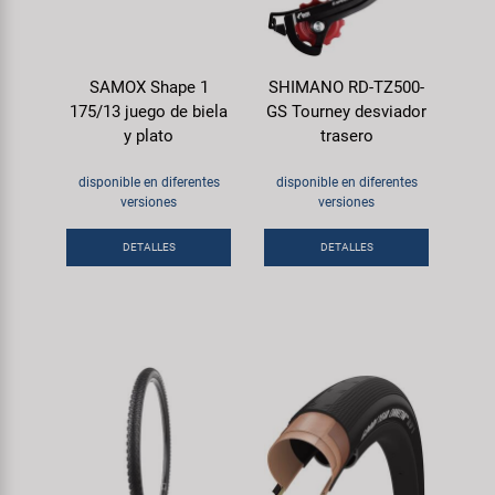
SAMOX Shape 1
SHIMANO RD-TZ500-
175/13 juego de biela
GS Tourney desviador
y plato
trasero
disponible en diferentes
disponible en diferentes
versiones
versiones
DETALLES
DETALLES