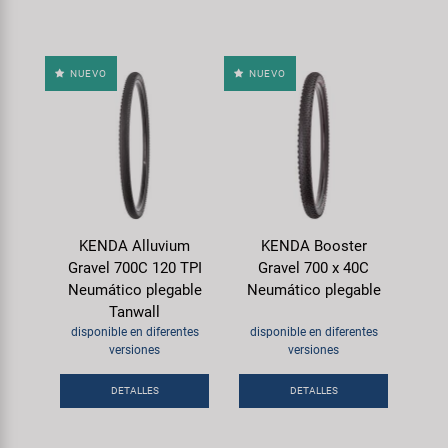
NUEVO
NUEVO
KENDA Alluvium
KENDA Booster
Gravel 700C 120 TPI
Gravel 700 x 40C
Neumático plegable
Neumático plegable
Tanwall
disponible en diferentes
disponible en diferentes
versiones
versiones
DETALLES
DETALLES