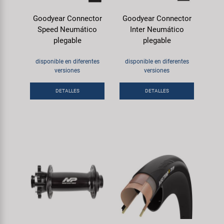
Goodyear Connector
Goodyear Connector
Speed Neumático
Inter Neumático
plegable
plegable
disponible en diferentes
disponible en diferentes
versiones
versiones
DETALLES
DETALLES