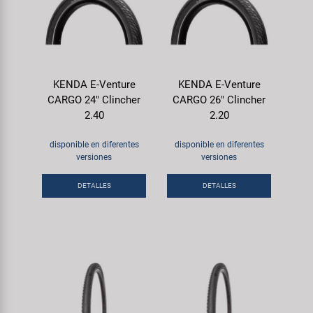
KENDA E-Venture
KENDA E-Venture
CARGO 24" Clincher
CARGO 26" Clincher
2.40
2.20
disponible en diferentes
disponible en diferentes
versiones
versiones
DETALLES
DETALLES