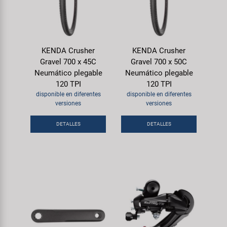
KENDA Crusher
KENDA Crusher
Gravel 700 x 45C
Gravel 700 x 50C
Neumático plegable
Neumático plegable
120 TPI
120 TPI
disponible en diferentes
disponible en diferentes
versiones
versiones
DETALLES
DETALLES