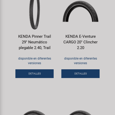
KENDA Pinner Trail
KENDA E-Venture
29" Neumático
CARGO 20" Clincher
plegable 2.40, Trail
2.20
disponible en diferentes
disponible en diferentes
versiones
versiones
DETALLES
DETALLES