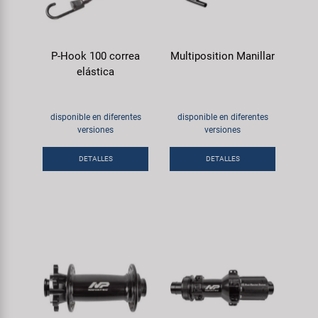
P-Hook 100 correa
Multiposition Manillar
elástica
disponible en diferentes
disponible en diferentes
versiones
versiones
DETALLES
DETALLES