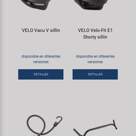
VELO Vacu V sillín
VELO Velo-Fit E1
Shorty sillín
disponible en diferentes
disponible en diferentes
versiones
versiones
DETALLES
DETALLES