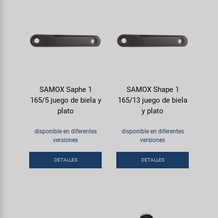
SAMOX Saphe 1
SAMOX Shape 1
165/5 juego de biela y
165/13 juego de biela
plato
y plato
disponible en diferentes
disponible en diferentes
versiones
versiones
DETALLES
DETALLES