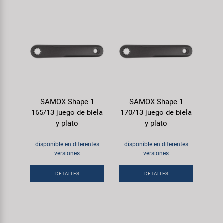
SAMOX Shape 1
SAMOX Shape 1
165/13 juego de biela
170/13 juego de biela
y plato
y plato
disponible en diferentes
disponible en diferentes
versiones
versiones
DETALLES
DETALLES