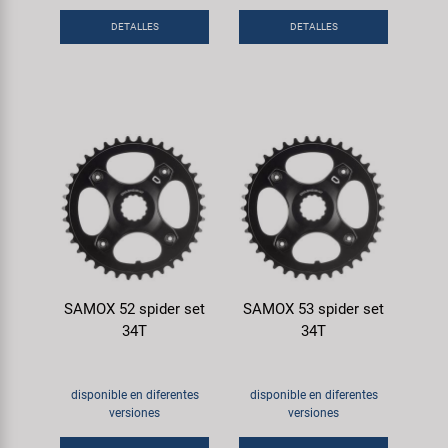
DETALLES
DETALLES
SAMOX 52 spider set
SAMOX 53 spider set
34T
34T
disponible en diferentes
disponible en diferentes
versiones
versiones