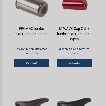
PROMAX fundas
M-WAVE Cap Out 5
exteriores con topes
fundas exteriores con
topes
disponible en diferentes
disponible en diferentes
versiones
versiones
DETALLES
DETALLES