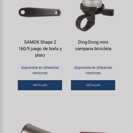
SAMOX Shape 2
Ding-Dong mini
160/9 juego de biela y
campana bicicleta
plato
disponible en diferentes
disponible en diferentes
versiones
versiones
DETALLES
DETALLES