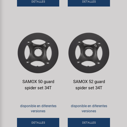
DETALLES
DETALLES
SAMOX 50 guard
SAMOX 52 guard
spider set 34T
spider set 34T
disponible en diferentes
disponible en diferentes
versiones
versiones
DETALLES
DETALLES