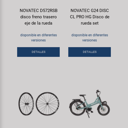
NOVATEC D572RSB
NOVATEC G24 DISC
disco freno trasero
CL PRO HG Disco de
eje de la rueda
rueda set
disponible en diferentes
disponible en diferentes
versiones
versiones
DETALLES
DETALLES