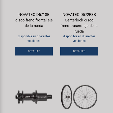
NOVATEC D571SB
NOVATEC D572RSB
disco freno frontal eje
Centerlock disco
de la rueda
freno trasero eje de la
rueda
disponible en diferentes
disponible en diferentes
versiones
versiones
DETALLES
DETALLES