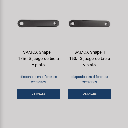
SAMOX Shape 1
SAMOX Shape 1
175/13 juego de biela
160/13 juego de biela
y plato
y plato
disponible en diferentes
disponible en diferentes
versiones
versiones
DETALLES
DETALLES