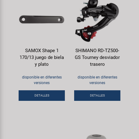
SAMOX Shape 1
SHIMANO RD-TZ500-
170/13 juego de biela
GS Tourney desviador
y plato
trasero
disponible en diferentes
disponible en diferentes
versiones
versiones
DETALLES
DETALLES