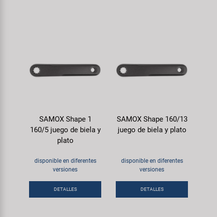
SAMOX Shape 1
SAMOX Shape 160/13
160/5 juego de biela y
juego de biela y plato
plato
disponible en diferentes
disponible en diferentes
versiones
versiones
DETALLES
DETALLES