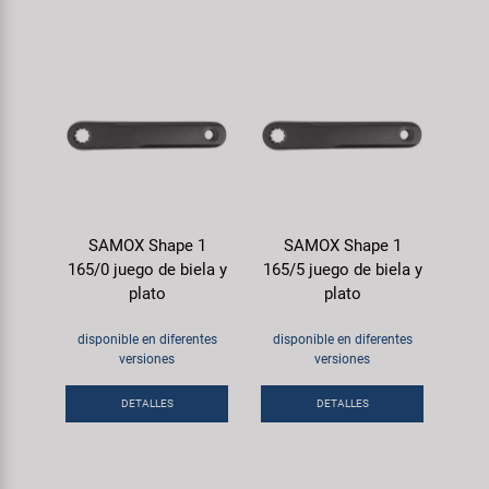
SAMOX Shape 1
SAMOX Shape 1
165/0 juego de biela y
165/5 juego de biela y
plato
plato
disponible en diferentes
disponible en diferentes
versiones
versiones
DETALLES
DETALLES