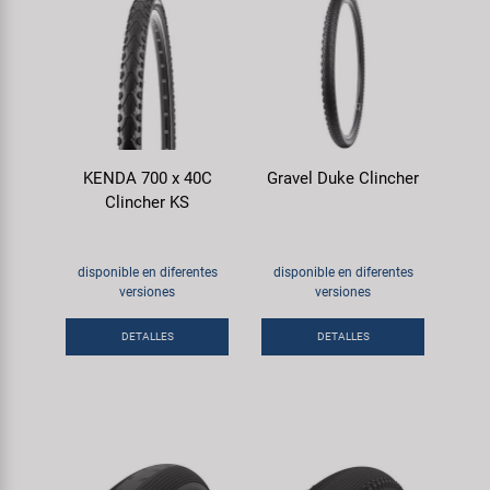
KENDA 700 x 40C
Gravel Duke Clincher
Clincher KS
disponible en diferentes
disponible en diferentes
versiones
versiones
DETALLES
DETALLES