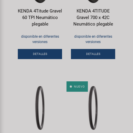
KENDA 4Titude Gravel
KENDA 4TITUDE
60 TPI Neumático
Gravel 700 x 42C
plegable
Neumático plegable
disponible en diferentes
disponible en diferentes
versiones
versiones
DETALLES
DETALLES
NUEVO