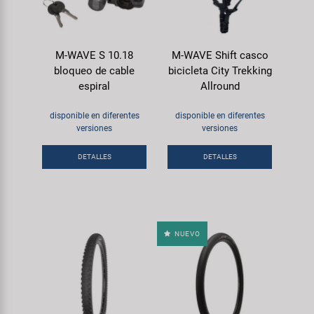
M-WAVE S 10.18
M-WAVE Shift casco
bloqueo de cable
bicicleta City Trekking
espiral
Allround
disponible en diferentes
disponible en diferentes
versiones
versiones
DETALLES
DETALLES
NUEVO