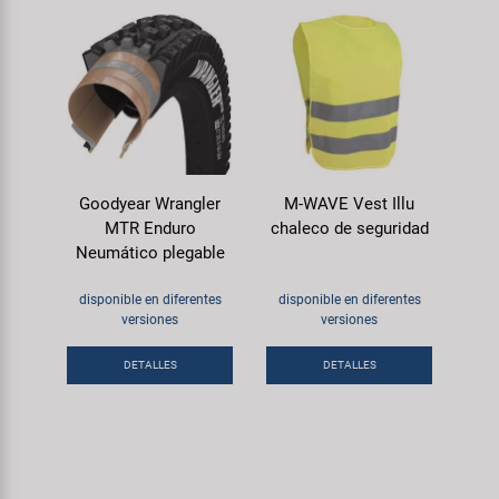
Goodyear Wrangler
M-WAVE Vest Illu
MTR Enduro
chaleco de seguridad
Neumático plegable
disponible en diferentes
disponible en diferentes
versiones
versiones
DETALLES
DETALLES