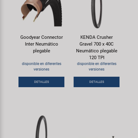
Goodyear Connector
KENDA Crusher
Inter Neumático
Gravel 700 x 40C
plegable
Neumático plegable
120 TPI
disponible en diferentes
disponible en diferentes
versiones
versiones
DETALLES
DETALLES