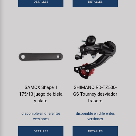
DETALLES
DETALLES
SAMOX Shape 1
SHIMANO RD-TZ500-
175/13 juego de biela
GS Tourney desviador
y plato
trasero
disponible en diferentes
disponible en diferentes
versiones
versiones
DETALLES
DETALLES