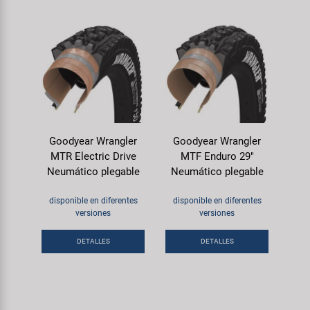
Goodyear Wrangler
Goodyear Wrangler
MTR Electric Drive
MTF Enduro 29"
Neumático plegable
Neumático plegable
disponible en diferentes
disponible en diferentes
versiones
versiones
DETALLES
DETALLES