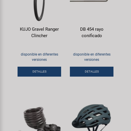
KUJO Gravel Ranger
DB 454 rayo
Clincher
conificado
disponible en diferentes
disponible en diferentes
versiones
versiones
DETALLES
DETALLES