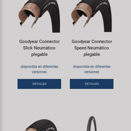
Goodyear Connector
Goodyear Connector
Slick Neumático
Speed Neumático
plegable
plegable
disponible en diferentes
disponible en diferentes
versiones
versiones
DETALLES
DETALLES