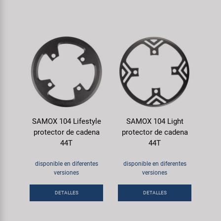
SAMOX 104 Lifestyle
SAMOX 104 Light
protector de cadena
protector de cadena
44T
44T
disponible en diferentes
disponible en diferentes
versiones
versiones
DETALLES
DETALLES