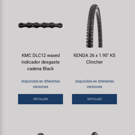
KMC DLC12 waxed
KENDA 26 x 1.95" KS
indicador desgaste
Clincher
cadena Black
disponible en diferentes
disponible en diferentes
versiones
versiones
DETALLES
DETALLES