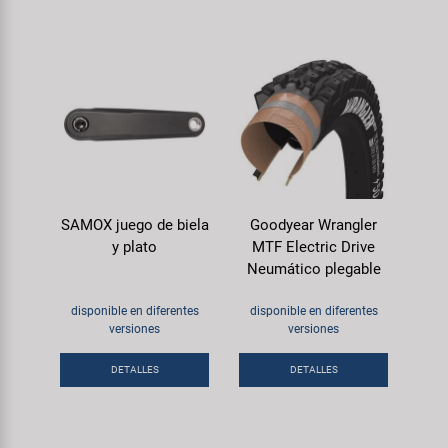
SAMOX juego de biela
Goodyear Wrangler
y plato
MTF Electric Drive
Neumático plegable
disponible en diferentes
disponible en diferentes
versiones
versiones
DETALLES
DETALLES