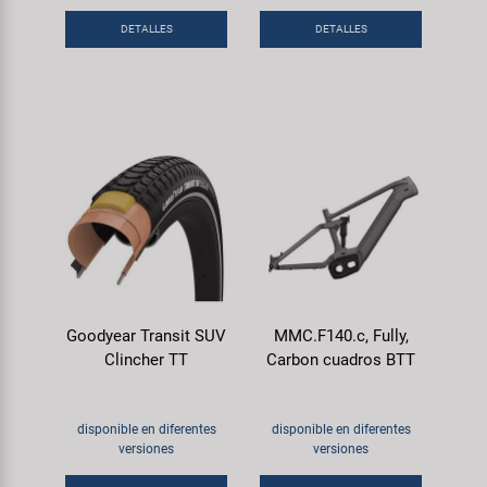
DETALLES
DETALLES
Goodyear Transit SUV
MMC.F140.c, Fully,
Clincher TT
Carbon cuadros BTT
disponible en diferentes
disponible en diferentes
versiones
versiones