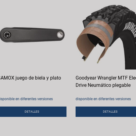
AMOX juego de biela y plato
Goodyear Wrangler MTF Elec
Drive Neumático plegable
isponible en diferentes versiones
disponible en diferentes versiones
DETALLES
DETALLES