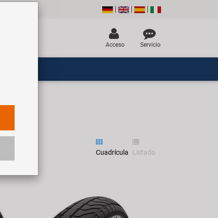
Acceso
Servicio
Cuadrícula
Listado