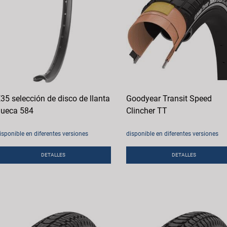
35 selección de disco de llanta
Goodyear Transit Speed
ueca 584
Clincher TT
isponible en diferentes versiones
disponible en diferentes versiones
DETALLES
DETALLES