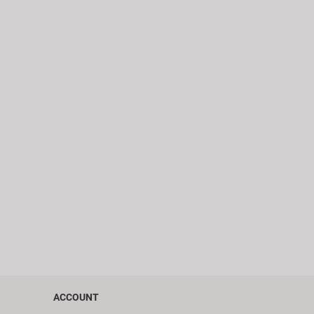
ACCOUNT