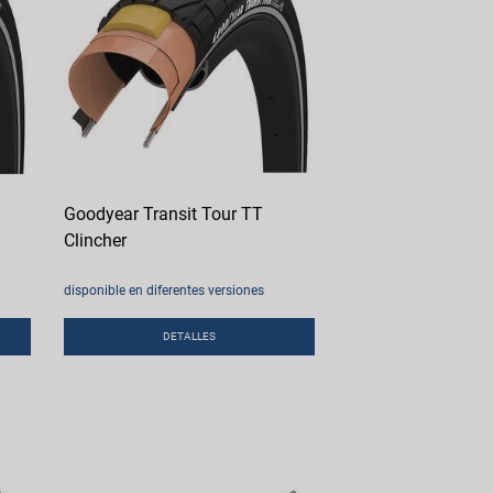
Goodyear Transit Tour TT
Clincher
disponible en diferentes versiones
DETALLES