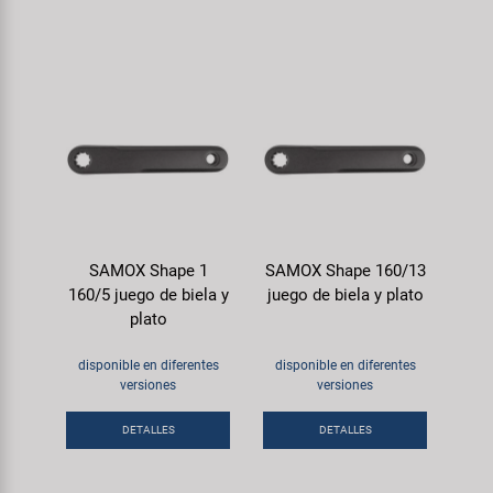
SAMOX Shape 1
SAMOX Shape 160/13
160/5 juego de biela y
juego de biela y plato
plato
disponible en diferentes
disponible en diferentes
versiones
versiones
DETALLES
DETALLES