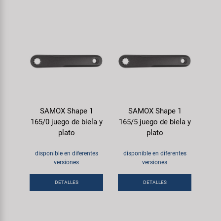
SAMOX Shape 1
SAMOX Shape 1
165/0 juego de biela y
165/5 juego de biela y
plato
plato
disponible en diferentes
disponible en diferentes
versiones
versiones
DETALLES
DETALLES