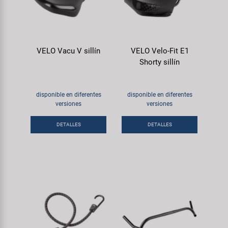
VELO Vacu V sillín
VELO Velo-Fit E1
Shorty sillín
disponible en diferentes
disponible en diferentes
versiones
versiones
DETALLES
DETALLES