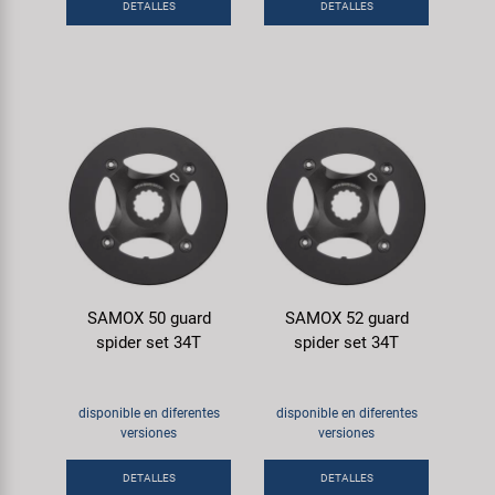
DETALLES
DETALLES
SAMOX 50 guard
SAMOX 52 guard
spider set 34T
spider set 34T
disponible en diferentes
disponible en diferentes
versiones
versiones
DETALLES
DETALLES