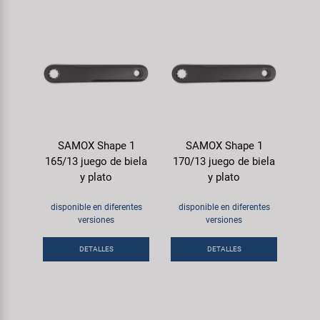
SAMOX Shape 1
SAMOX Shape 1
165/13 juego de biela
170/13 juego de biela
y plato
y plato
disponible en diferentes
disponible en diferentes
versiones
versiones
DETALLES
DETALLES