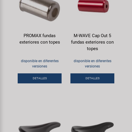
PROMAX fundas
M-WAVE Cap Out 5
exteriores con topes
fundas exteriores con
topes
disponible en diferentes
disponible en diferentes
versiones
versiones
DETALLES
DETALLES