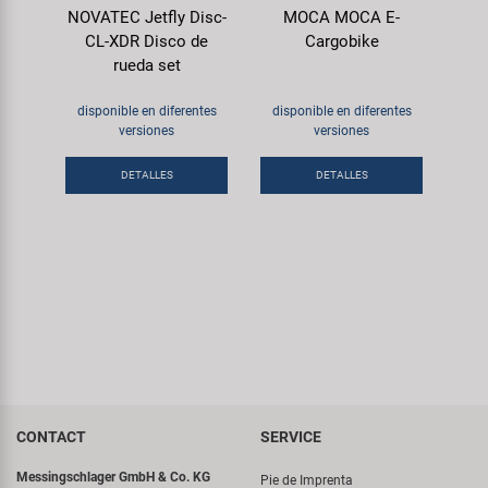
NOVATEC Jetfly Disc-
MOCA MOCA E-
CL-XDR Disco de
Cargobike
rueda set
disponible en diferentes
disponible en diferentes
versiones
versiones
DETALLES
DETALLES
CONTACT
SERVICE
Messingschlager GmbH & Co. KG
Pie de Imprenta