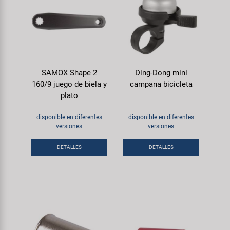
SAMOX Shape 2
Ding-Dong mini
160/9 juego de biela y
campana bicicleta
plato
disponible en diferentes
disponible en diferentes
versiones
versiones
DETALLES
DETALLES