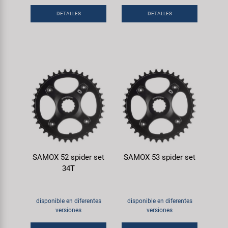
DETALLES
DETALLES
SAMOX 52 spider set
SAMOX 53 spider set
34T
disponible en diferentes
disponible en diferentes
versiones
versiones