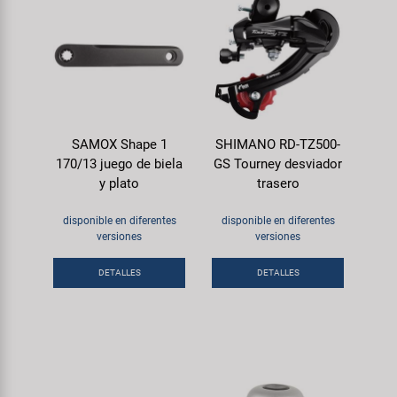
SAMOX Shape 1
SHIMANO RD-TZ500-
170/13 juego de biela
GS Tourney desviador
y plato
trasero
disponible en diferentes
disponible en diferentes
versiones
versiones
DETALLES
DETALLES