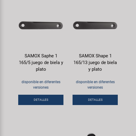
SAMOX Saphe 1
SAMOX Shape 1
165/5 juego de biela y
165/13 juego de biela
plato
y plato
disponible en diferentes
disponible en diferentes
versiones
versiones
DETALLES
DETALLES