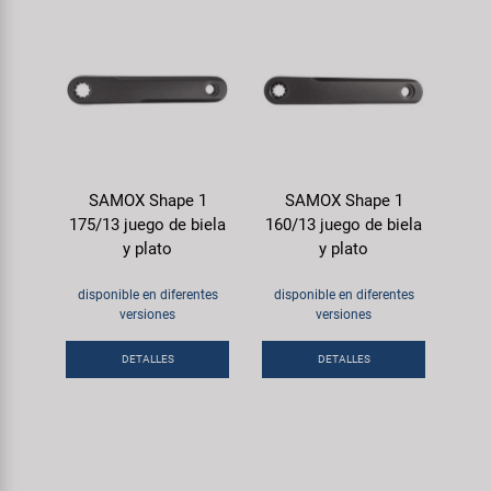
SAMOX Shape 1
SAMOX Shape 1
175/13 juego de biela
160/13 juego de biela
y plato
y plato
disponible en diferentes
disponible en diferentes
versiones
versiones
DETALLES
DETALLES