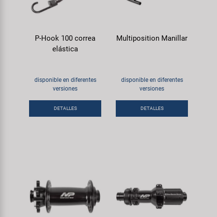
P-Hook 100 correa
Multiposition Manillar
elástica
disponible en diferentes
disponible en diferentes
versiones
versiones
DETALLES
DETALLES