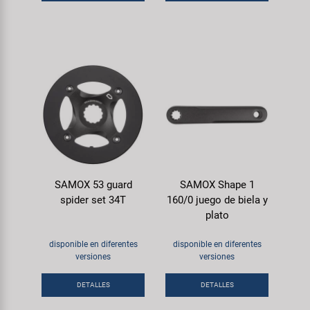
SAMOX 53 guard
SAMOX Shape 1
spider set 34T
160/0 juego de biela y
plato
disponible en diferentes
disponible en diferentes
versiones
versiones
DETALLES
DETALLES