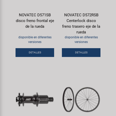
NOVATEC D571SB
NOVATEC D572RSB
disco freno frontal eje
Centerlock disco
de la rueda
freno trasero eje de la
rueda
disponible en diferentes
disponible en diferentes
versiones
versiones
DETALLES
DETALLES