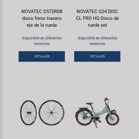
NOVATEC D572RSB
NOVATEC G24 DISC
disco freno trasero
CL PRO HG Disco de
eje de la rueda
rueda set
disponible en diferentes
disponible en diferentes
versiones
versiones
DETALLES
DETALLES