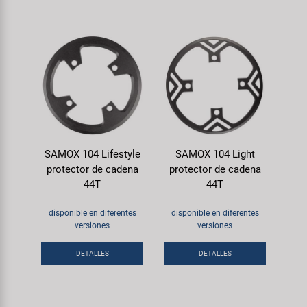
SAMOX 104 Lifestyle
SAMOX 104 Light
protector de cadena
protector de cadena
44T
44T
disponible en diferentes
disponible en diferentes
versiones
versiones
DETALLES
DETALLES