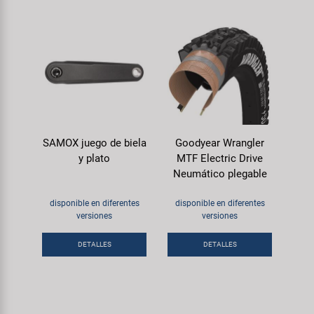
SAMOX juego de biela
Goodyear Wrangler
y plato
MTF Electric Drive
Neumático plegable
disponible en diferentes
disponible en diferentes
versiones
versiones
DETALLES
DETALLES