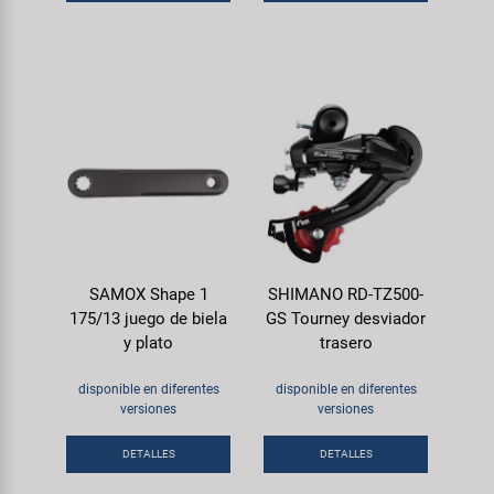
SAMOX Shape 1
SHIMANO RD-TZ500-
175/13 juego de biela
GS Tourney desviador
y plato
trasero
disponible en diferentes
disponible en diferentes
versiones
versiones
DETALLES
DETALLES