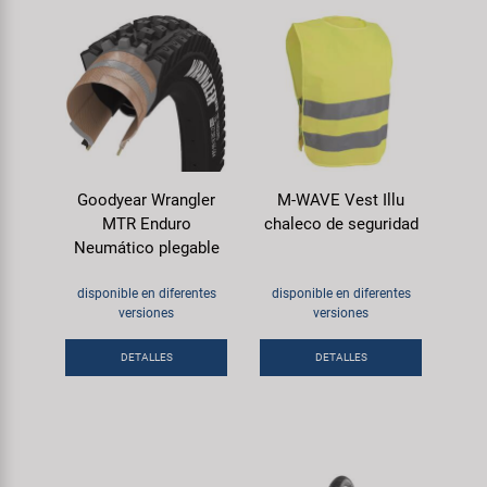
Goodyear Wrangler
M-WAVE Vest Illu
MTR Enduro
chaleco de seguridad
Neumático plegable
disponible en diferentes
disponible en diferentes
versiones
versiones
DETALLES
DETALLES