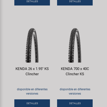
DETALLES
DETALLES
KENDA 26 x 1.95" KS
KENDA 700 x 40C
Clincher
Clincher KS
disponible en diferentes
disponible en diferentes
versiones
versiones
DETALLES
DETALLES