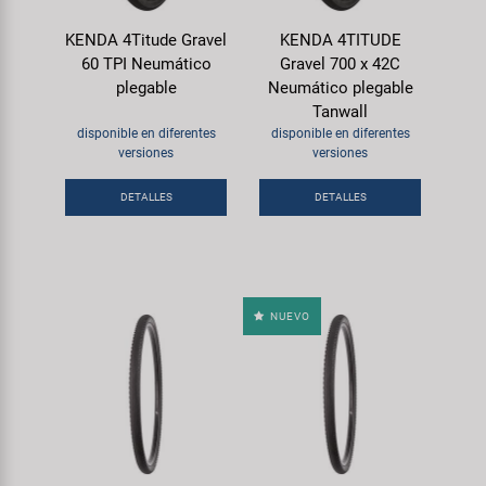
KENDA 4Titude Gravel
KENDA 4TITUDE
60 TPI Neumático
Gravel 700 x 42C
plegable
Neumático plegable
Tanwall
disponible en diferentes
disponible en diferentes
versiones
versiones
DETALLES
DETALLES
NUEVO