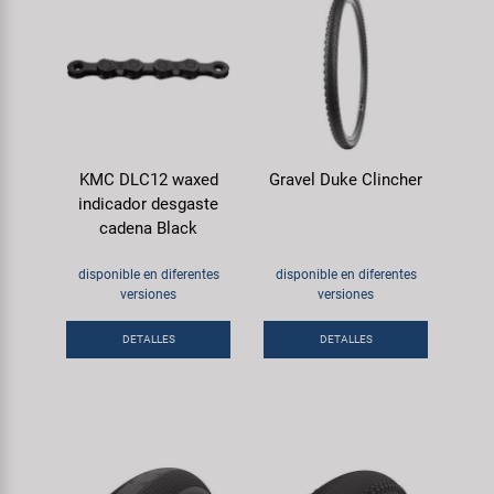
KMC DLC12 waxed
Gravel Duke Clincher
indicador desgaste
cadena Black
disponible en diferentes
disponible en diferentes
versiones
versiones
DETALLES
DETALLES