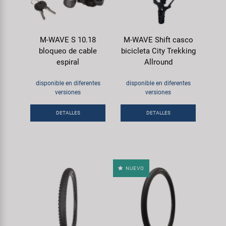
M-WAVE S 10.18
M-WAVE Shift casco
bloqueo de cable
bicicleta City Trekking
espiral
Allround
disponible en diferentes
disponible en diferentes
versiones
versiones
DETALLES
DETALLES
NUEVO