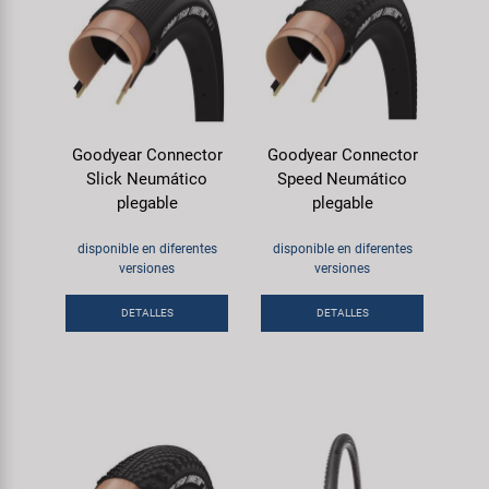
Goodyear Connector
Goodyear Connector
Slick Neumático
Speed Neumático
plegable
plegable
disponible en diferentes
disponible en diferentes
versiones
versiones
DETALLES
DETALLES