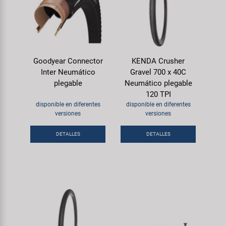
Goodyear Connector
KENDA Crusher
Inter Neumático
Gravel 700 x 40C
plegable
Neumático plegable
120 TPI
disponible en diferentes
disponible en diferentes
versiones
versiones
DETALLES
DETALLES