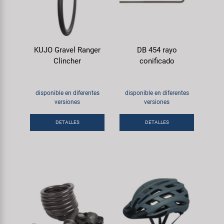
KUJO Gravel Ranger
DB 454 rayo
Clincher
conificado
disponible en diferentes
disponible en diferentes
versiones
versiones
DETALLES
DETALLES