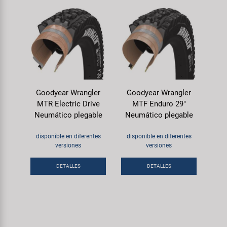
Goodyear Wrangler
Goodyear Wrangler
MTR Electric Drive
MTF Enduro 29"
Neumático plegable
Neumático plegable
disponible en diferentes
disponible en diferentes
versiones
versiones
DETALLES
DETALLES