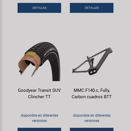
DETALLES
DETALLES
Goodyear Transit SUV
MMC.F140.c, Fully,
Clincher TT
Carbon cuadros BTT
disponible en diferentes
disponible en diferentes
versiones
versiones