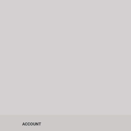
ACCOUNT