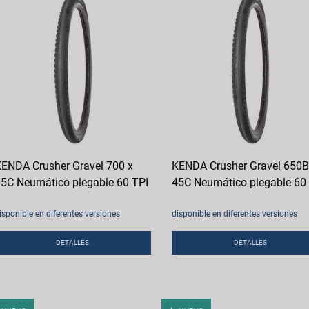
ENDA Crusher Gravel 700 x
KENDA Crusher Gravel 650B
5C Neumático plegable 60 TPI
45C Neumático plegable 60
isponible en diferentes versiones
disponible en diferentes versiones
DETALLES
DETALLES