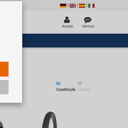
Acceso
Servicio
Cuadrícula
Listado