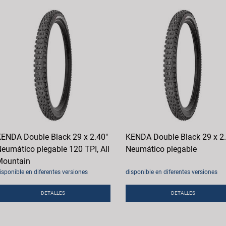
ENDA Double Black 29 x 2.40"
KENDA Double Black 29 x 2
eumático plegable 120 TPI, All
Neumático plegable
ountain
isponible en diferentes versiones
disponible en diferentes versiones
DETALLES
DETALLES