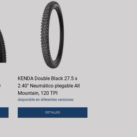
KENDA Double Black 27.5 x
0
2.40" Neumático plegable All
Mountain, 120 TPI
disponible en diferentes versiones
DETALLES