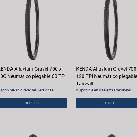
ENDA Alluvium Gravel 700 x
KENDA Alluvium Gravel 70
0C Neumático plegable 60 TPI
120 TPI Neumático plegabl
Tanwall
isponible en diferentes versiones
disponible en diferentes versiones
DETALLES
DETALLES