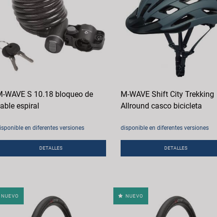
-WAVE S 10.18 bloqueo de
M-WAVE Shift City Trekking
able espiral
Allround casco bicicleta
isponible en diferentes versiones
disponible en diferentes versiones
DETALLES
DETALLES
NUEVO
NUEVO