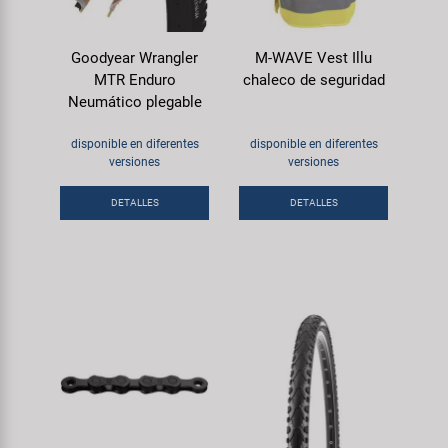
Goodyear Wrangler
M-WAVE Vest Illu
MTR Enduro
chaleco de seguridad
Neumático plegable
disponible en diferentes
disponible en diferentes
versiones
versiones
DETALLES
DETALLES