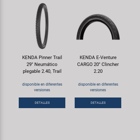
KENDA Pinner Trail
KENDA E-Venture
29" Neumático
CARGO 20" Clincher
plegable 2.40, Trail
2.20
disponible en diferentes
disponible en diferentes
versiones
versiones
DETALLES
DETALLES