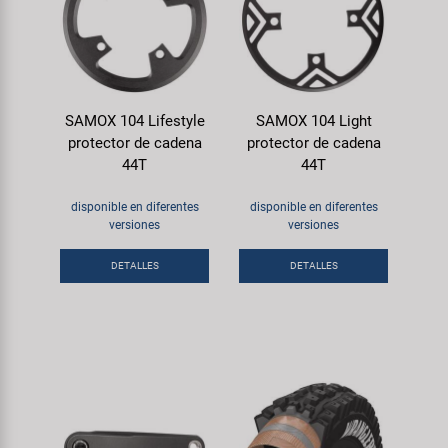
SAMOX 104 Lifestyle
SAMOX 104 Light
protector de cadena
protector de cadena
44T
44T
disponible en diferentes
disponible en diferentes
versiones
versiones
DETALLES
DETALLES