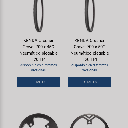
KENDA Crusher
KENDA Crusher
Gravel 700 x 45C
Gravel 700 x 50C
Neumático plegable
Neumático plegable
120 TPI
120 TPI
disponible en diferentes
disponible en diferentes
versiones
versiones
DETALLES
DETALLES