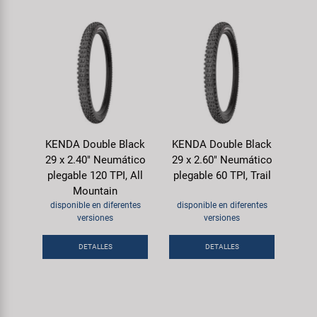
KENDA Double Black
KENDA Double Black
29 x 2.40" Neumático
29 x 2.60" Neumático
plegable 120 TPI, All
plegable 60 TPI, Trail
Mountain
disponible en diferentes
disponible en diferentes
versiones
versiones
DETALLES
DETALLES