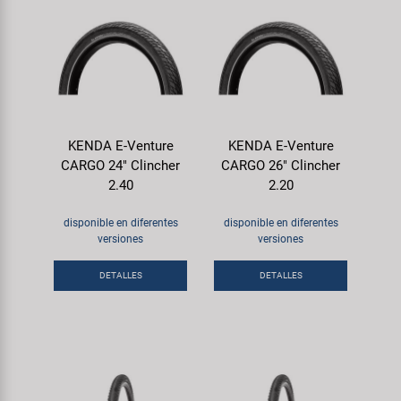
KENDA E-Venture
KENDA E-Venture
CARGO 24" Clincher
CARGO 26" Clincher
2.40
2.20
disponible en diferentes
disponible en diferentes
versiones
versiones
DETALLES
DETALLES