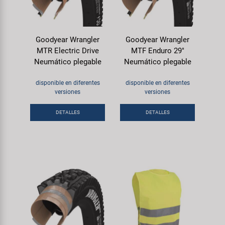
Goodyear Wrangler
Goodyear Wrangler
MTR Electric Drive
MTF Enduro 29"
Neumático plegable
Neumático plegable
disponible en diferentes
disponible en diferentes
versiones
versiones
DETALLES
DETALLES