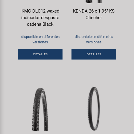
KMC DLC12 waxed
KENDA 26 x 1.95" KS
indicador desgaste
Clincher
cadena Black
disponible en diferentes
disponible en diferentes
versiones
versiones
DETALLES
DETALLES