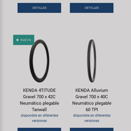
DETALLES
DETALLES
NUEVO
KENDA 4TITUDE
KENDA Alluvium
Gravel 700 x 42C
Gravel 700 x 40C
Neumático plegable
Neumático plegable
Tanwall
60 TPI
disponible en diferentes
disponible en diferentes
versiones
versiones