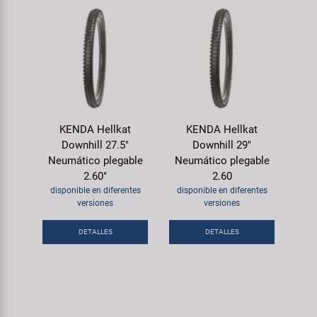
KENDA Hellkat
KENDA Hellkat
Downhill 27.5"
Downhill 29"
Neumático plegable
Neumático plegable
2.60"
2.60
disponible en diferentes
disponible en diferentes
versiones
versiones
DETALLES
DETALLES