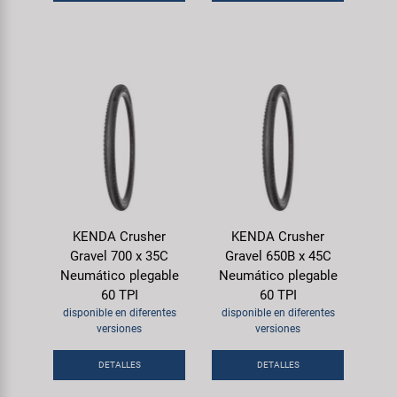
KENDA Crusher
KENDA Crusher
Gravel 700 x 35C
Gravel 650B x 45C
Neumático plegable
Neumático plegable
60 TPI
60 TPI
disponible en diferentes
disponible en diferentes
versiones
versiones
DETALLES
DETALLES