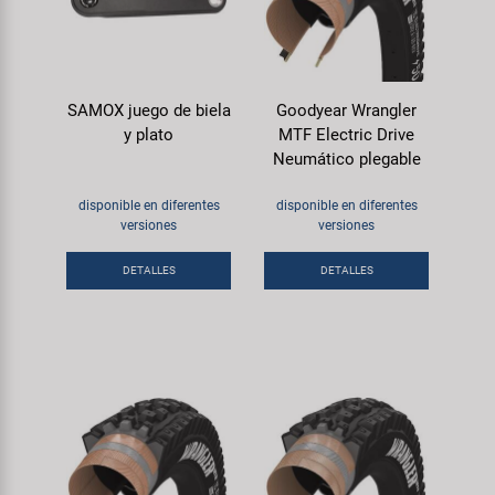
SAMOX juego de biela
Goodyear Wrangler
y plato
MTF Electric Drive
Neumático plegable
disponible en diferentes
disponible en diferentes
versiones
versiones
DETALLES
DETALLES