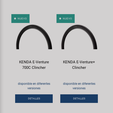
NUEVO
NUEVO
KENDA E-Venture
KENDA E-Venture+
700C Clincher
Clincher
disponible en diferentes
disponible en diferentes
versiones
versiones
DETALLES
DETALLES