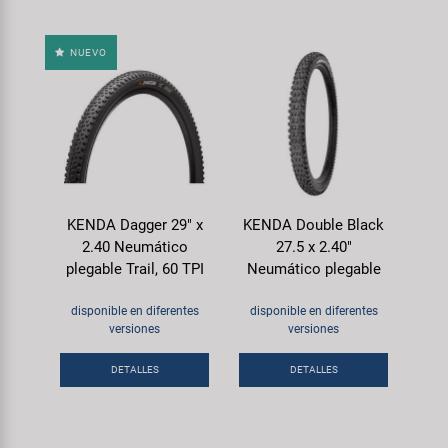
NUEVO
KENDA Dagger 29" x
KENDA Double Black
2.40 Neumático
27.5 x 2.40"
plegable Trail, 60 TPI
Neumático plegable
disponible en diferentes
disponible en diferentes
versiones
versiones
DETALLES
DETALLES