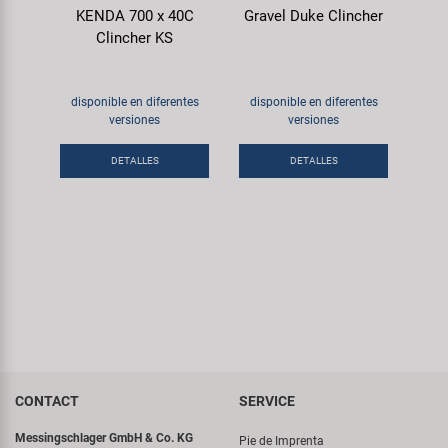
KENDA 700 x 40C
Gravel Duke Clincher
Clincher KS
disponible en diferentes
disponible en diferentes
versiones
versiones
DETALLES
DETALLES
CONTACT
SERVICE
Messingschlager GmbH & Co. KG
Pie de Imprenta