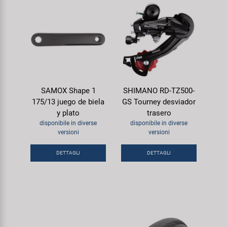
SAMOX Shape 1
SHIMANO RD-TZ500-
175/13 juego de biela
GS Tourney desviador
y plato
trasero
disponibile in diverse
disponibile in diverse
versioni
versioni
DETTAGLI
DETTAGLI