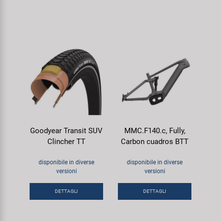
Goodyear Transit SUV
MMC.F140.c, Fully,
Clincher TT
Carbon cuadros BTT
disponibile in diverse
disponibile in diverse
versioni
versioni
DETTAGLI
DETTAGLI