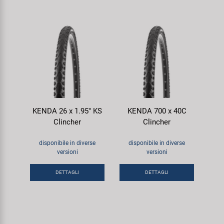
KENDA 26 x 1.95" KS
KENDA 700 x 40C
Clincher
Clincher
disponibile in diverse
disponibile in diverse
versioni
versioni
DETTAGLI
DETTAGLI