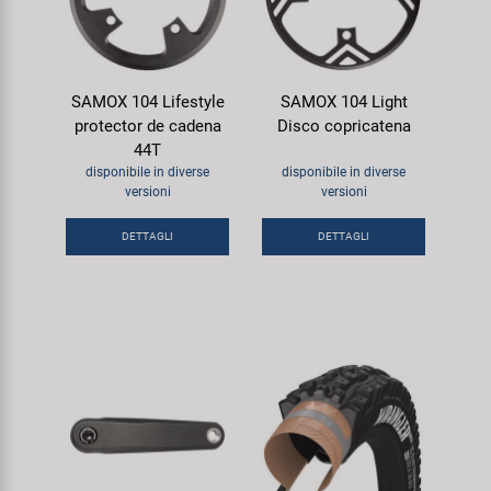
SAMOX 104 Lifestyle
SAMOX 104 Light
protector de cadena
Disco copricatena
44T
disponibile in diverse
disponibile in diverse
versioni
versioni
DETTAGLI
DETTAGLI