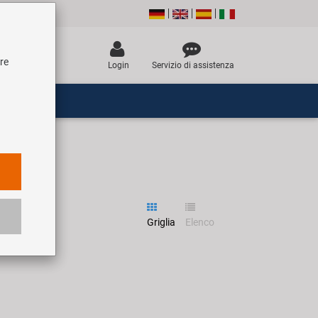
tre
Login
Servizio di assistenza
Griglia
Elenco