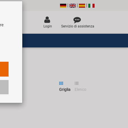
tre
Login
Servizio di assistenza
Griglia
Elenco