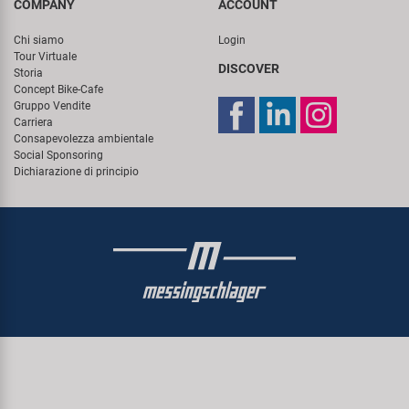
COMPANY
ACCOUNT
Chi siamo
Login
Tour Virtuale
DISCOVER
Storia
Concept Bike-Cafe
Gruppo Vendite
Carriera
Consapevolezza ambientale
Social Sponsoring
Dichiarazione di principio