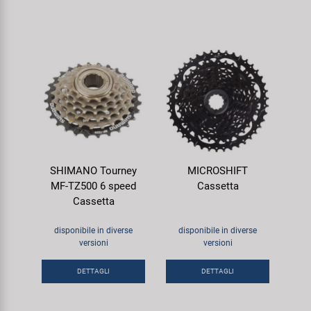
SHIMANO Tourney
MICROSHIFT
MF-TZ500 6 speed
Cassetta
Cassetta
disponibile in diverse
disponibile in diverse
versioni
versioni
DETTAGLI
DETTAGLI