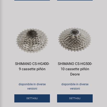
SHIMANO CS-HG400-
SHIMANO CS-HG500-
9 cassette piñón
10 cassette piñón
Deore
disponibile in diverse
disponibile in diverse
versioni
versioni
DETTAGLI
DETTAGLI