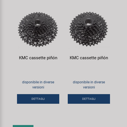
KMC cassette piñón
KMC cassette piñón
disponibile in diverse
disponibile in diverse
versioni
versioni
DETTAGLI
DETTAGLI