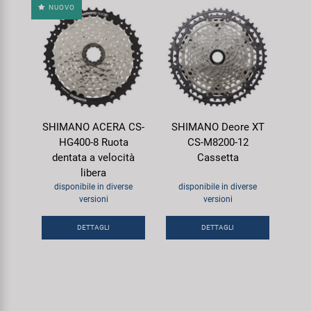
NUOVO
SHIMANO ACERA CS-
SHIMANO Deore XT
HG400-8 Ruota
CS-M8200-12
dentata a velocità
Cassetta
libera
disponibile in diverse
disponibile in diverse
versioni
versioni
DETTAGLI
DETTAGLI