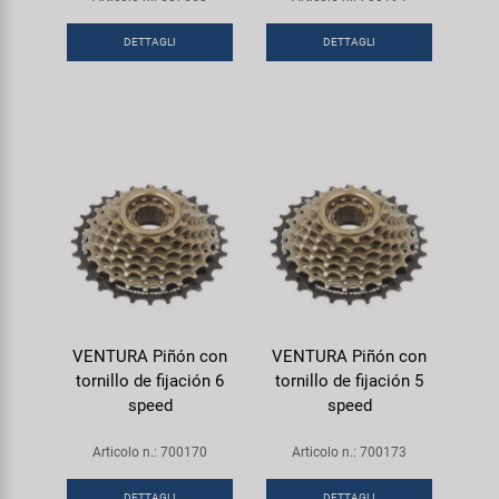
DETTAGLI
DETTAGLI
VENTURA Piñón con
VENTURA Piñón con
tornillo de fijación 6
tornillo de fijación 5
speed
speed
Articolo n.: 700170
Articolo n.: 700173
DETTAGLI
DETTAGLI