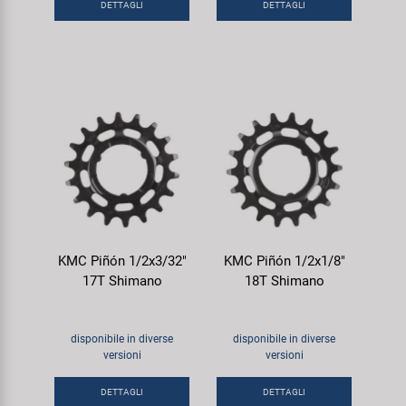
DETTAGLI
DETTAGLI
KMC Piñón 1/2x3/32"
KMC Piñón 1/2x1/8"
17T Shimano
18T Shimano
disponibile in diverse
disponibile in diverse
versioni
versioni
DETTAGLI
DETTAGLI