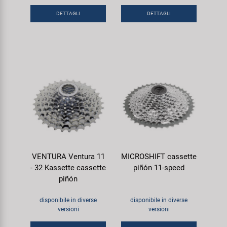
DETTAGLI
DETTAGLI
VENTURA Ventura 11
MICROSHIFT cassette
- 32 Kassette cassette
piñón 11-speed
piñón
disponibile in diverse
disponibile in diverse
versioni
versioni