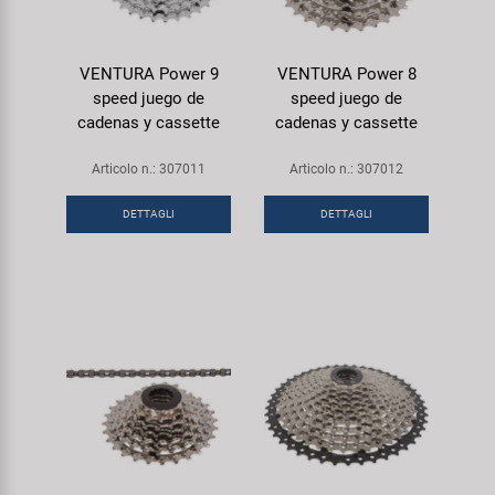
VENTURA Power 9
VENTURA Power 8
speed juego de
speed juego de
cadenas y cassette
cadenas y cassette
Articolo n.: 307011
Articolo n.: 307012
DETTAGLI
DETTAGLI