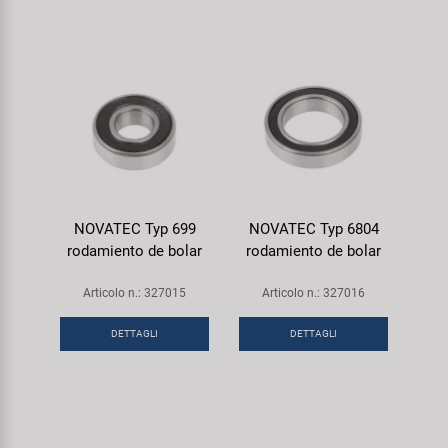
NOVATEC Typ 699
NOVATEC Typ 6804
rodamiento de bolar
rodamiento de bolar
Articolo n.: 327015
Articolo n.: 327016
DETTAGLI
DETTAGLI