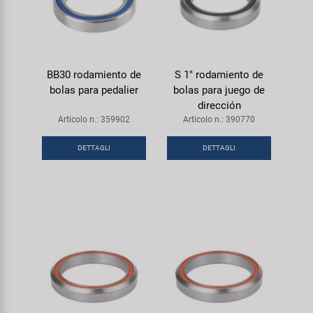
BB30 rodamiento de
S 1" rodamiento de
bolas para pedalier
bolas para juego de
dirección
Articolo n.: 359902
Articolo n.: 390770
DETTAGLI
DETTAGLI