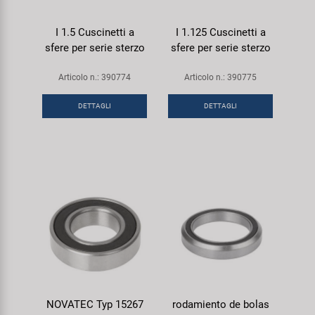
I 1.5 Cuscinetti a
I 1.125 Cuscinetti a
sfere per serie sterzo
sfere per serie sterzo
Articolo n.: 390774
Articolo n.: 390775
DETTAGLI
DETTAGLI
NOVATEC Typ 15267
rodamiento de bolas