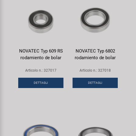
NOVATEC Typ 609 RS
NOVATEC Typ 6802
rodamiento de bolar
rodamiento de bolar
Articolo n.: 327017
Articolo n.: 327018
DETTAGLI
DETTAGLI