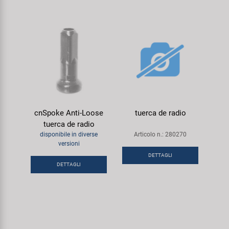
cnSpoke Anti-Loose
tuerca de radio
tuerca de radio
disponibile in diverse
Articolo n.: 280270
versioni
DETTAGLI
DETTAGLI