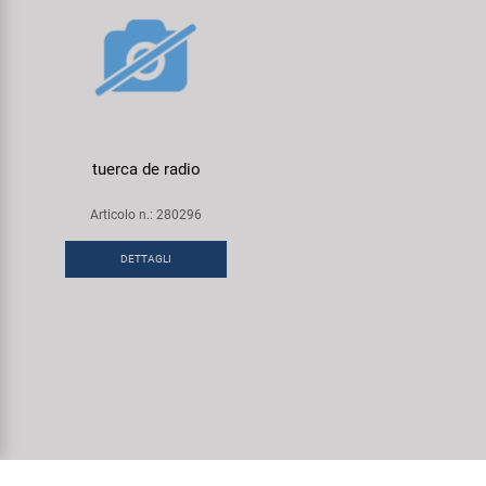
tuerca de radio
Articolo n.: 280296
DETTAGLI