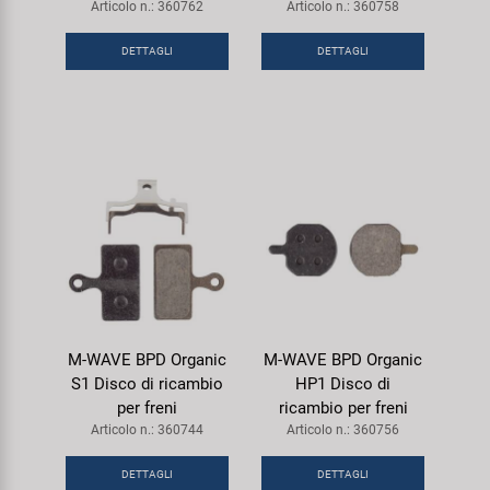
Articolo n.: 360762
Articolo n.: 360758
DETTAGLI
DETTAGLI
M-WAVE BPD Organic
M-WAVE BPD Organic
S1 Disco di ricambio
HP1 Disco di
per freni
ricambio per freni
Articolo n.: 360744
Articolo n.: 360756
DETTAGLI
DETTAGLI