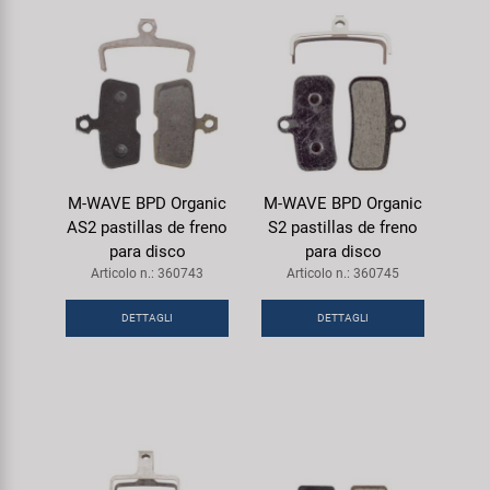
M-WAVE BPD Organic
M-WAVE BPD Organic
AS2 pastillas de freno
S2 pastillas de freno
para disco
para disco
Articolo n.: 360743
Articolo n.: 360745
DETTAGLI
DETTAGLI