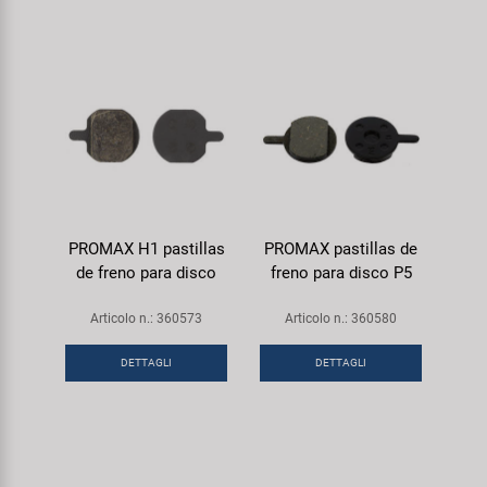
PROMAX H1 pastillas
PROMAX pastillas de
de freno para disco
freno para disco P5
Articolo n.: 360573
Articolo n.: 360580
DETTAGLI
DETTAGLI