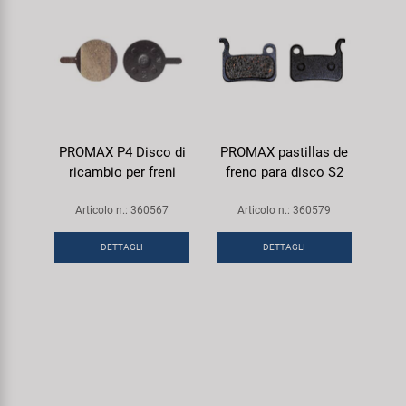
PROMAX P4 Disco di
PROMAX pastillas de
ricambio per freni
freno para disco S2
Articolo n.: 360567
Articolo n.: 360579
DETTAGLI
DETTAGLI