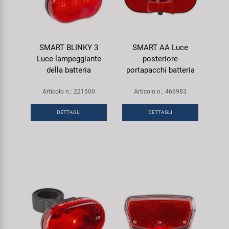
SMART BLINKY 3
SMART AA Luce
Luce lampeggiante
posteriore
della batteria
portapacchi batteria
Articolo n.: 221500
Articolo n.: 466983
DETTAGLI
DETTAGLI