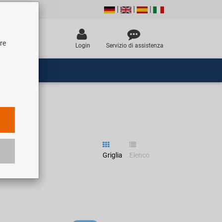
tre
Login
Servizio di assistenza
Griglia
Elenco